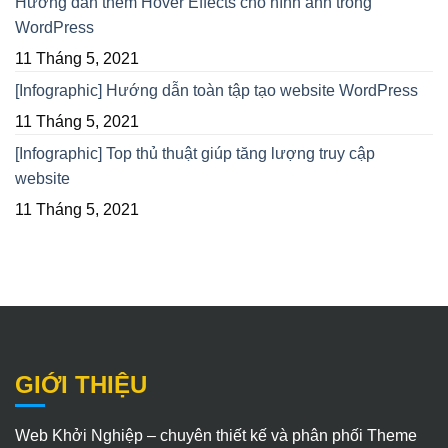
Hướng dẫn thêm Hover Effects cho hình ảnh trong
WordPress
11 Tháng 5, 2021
[Infographic] Hướng dẫn toàn tập tạo website WordPress
11 Tháng 5, 2021
[Infographic] Top thủ thuật giúp tăng lượng truy cập
website
11 Tháng 5, 2021
GIỚI THIỆU
Web Khởi Nghiệp – chuyên thiết kế và phân phối Theme