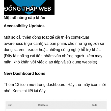
Một số năng cấp khác
Accessibility Updates
Một số cải thiện đồng loạt để cải thiện contextual
awareness (ngữ cảnh) và bàn phím, cho những người sử
dụng screen reader hoặc những công nghệ hỗ trợ khác.
(Đây là những cái tiến nhằm vào những người kém may
mắn, khó khăn với việc giao tiếp và sử dụng website)
New Dashboard Icons
Thêm 13 icon mới trong dashboard. Hãy thử mấy icon mới
nhé. Xem chi tiết tại đây.