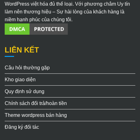
WordPress việt hóa đủ thể loại. Với phương châm Uy tín
làm nên thương hiệu – Sự hài lòng của khách hàng là
niềm hạnh phúc của chúng tôi.
LIÊN KẾT
Câu hỏi thường gặp
Kho giao diện
Quy định sử dụng
Chính sách đổi trả/hoàn tiền
Theme wordpress bán hàng
Đăng ký đối tác