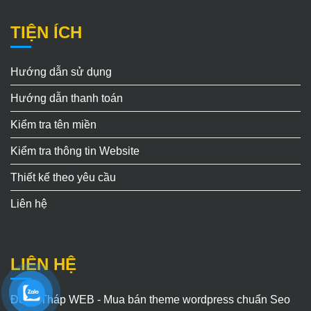
TIỆN ÍCH
Hướng dẫn sử dụng
Hướng dẫn thanh toán
Kiểm tra tên miền
Kiểm tra thông tin Website
Thiết kế theo yêu cầu
Liên hệ
LIÊN HỆ
Đồng Tháp WEB - Mua bán theme wordpress chuẩn Seo