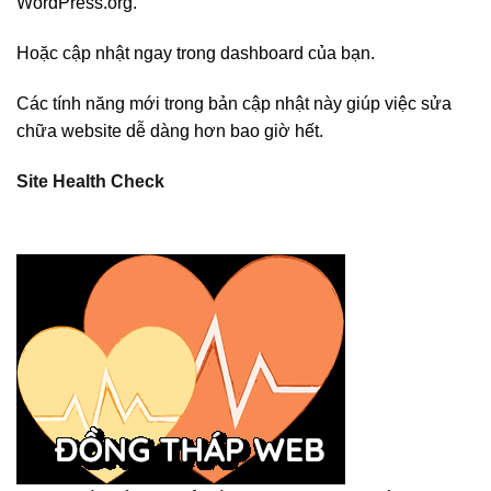
WordPress.org.
Hoặc cập nhật ngay trong dashboard của bạn.
Các tính năng mới trong bản cập nhật này giúp việc sửa
chữa website dễ dàng hơn bao giờ hết.
Site Health Check