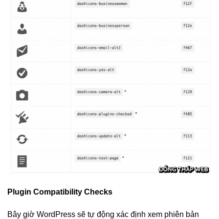
Plugin Compatibility Checks
Bây giờ WordPress sẽ tự động xác định xem phiên bản