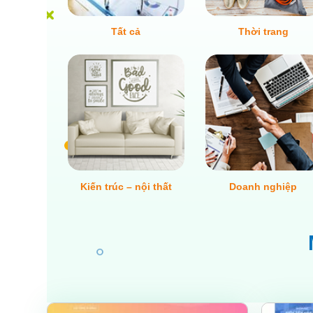
Tất cả
Thời trang
Kiến trúc – nội thất
Doanh nghiệp