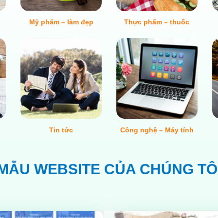
Mỹ phẩm – làm đẹp
Thực phẩm – thuốc
Tin tức
Công nghệ – Máy tính
MẪU WEBSITE CỦA CHÚNG TÔ