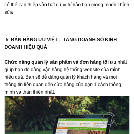
có thể can thiệp vào bất cứ vị trí nào bạn mong muốn chỉnh
sửa
5. BÁN HÀNG ƯU VIỆT – TĂNG DOANH SỐ KINH
DOANH HIỆU QUẢ
Chức năng quản lý sản phẩm và đơn hàng tối ưu
nhất
giúp bạn dễ dàng vận hàng hệ thống website của mình
hiệu quả. Bạn sẽ dễ dàng quản lý khách hàng và mọi
thông tin liên quan đến cửa hàng của bạn 1 cách thông
minh và thân thiện nhất.