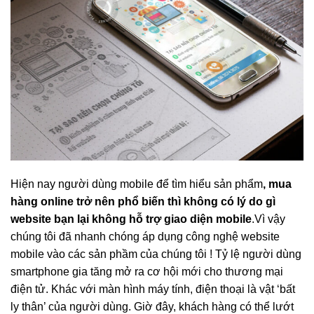
Hiện nay người dùng mobile để tìm hiểu sản phẩm
, mua
hàng online trở nên phổ biến thì không có lý do gì
website bạn lại không hỗ trợ giao diện mobile
.Vì vậy
chúng tôi đã nhanh chóng áp dụng công nghệ website
mobile vào các sản phầm của chúng tôi ! Tỷ lệ người dùng
smartphone gia tăng mở ra cơ hội mới cho thương mại
điện tử. Khác với màn hình máy tính, điện thoại là vật ‘bất
ly thân’ của người dùng. Giờ đây, khách hàng có thể lướt