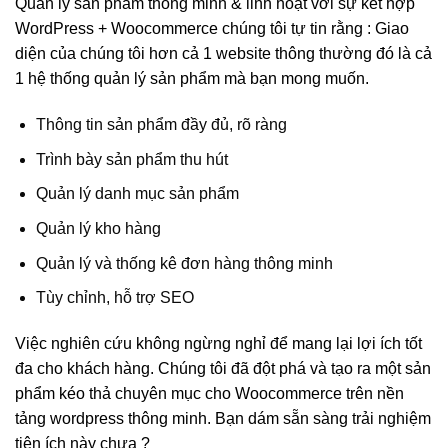
Quản lý sản phẩm thông minh & linh hoạt với sự kết hợp
WordPress + Woocommerce chúng tôi tự tin rằng : Giao
diện của chúng tôi hơn cả 1 website thông thường đó là cả
1 hệ thống quản lý sản phẩm mà bạn mong muốn.
Thông tin sản phẩm đầy đủ, rõ ràng
Trình bày sản phẩm thu hút
Quản lý danh mục sản phẩm
Quản lý kho hàng
Quản lý và thống kê đơn hàng thông minh
Tùy chỉnh, hỗ trợ SEO
Việc nghiên cứu không ngừng nghỉ để mang lại lợi ích tốt
đa cho khách hàng. Chúng tôi đã đột phá và tạo ra một sản
phẩm kéo thả chuyên mục cho Woocommerce trên nền
tảng wordpress thông minh. Bạn dám sẵn sàng trải nghiệm
tiện ích này chưa ?