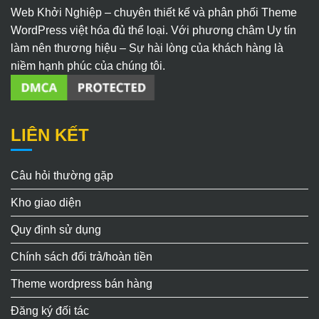
Web Khởi Nghiệp – chuyên thiết kế và phân phối Theme
WordPress việt hóa đủ thể loại. Với phương châm Uy tín
làm nên thương hiệu – Sự hài lòng của khách hàng là
niềm hạnh phúc của chúng tôi.
LIÊN KẾT
Câu hỏi thường gặp
Kho giao diện
Quy định sử dụng
Chính sách đổi trả/hoàn tiền
Theme wordpress bán hàng
Đăng ký đối tác