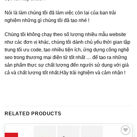
Nói là làm chúng tôi đã làm việc còn lại của bạn trải
nghiệm những gì chúng tôi đã tạo nhé !
Chúng tôi không chạy theo số lượng nhiều mẫu website
như các đơn vị khác, chúng tôi dành chủ yếu thời gian tập
trung tối ưu code, tạo nhiều tiện ích, ứng dựng công nghệ
seo trong thương mại điện tử tốt nhất … để tạo ra những
sản phẩm thực sự chất lượng đến người sử dụng với giá
cả và chất lượng tốt nhất.Hãy trải nghiệm và cảm nhận !
RELATED PRODUCTS