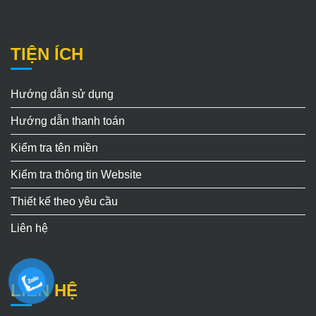
TIỆN ÍCH
Hướng dẫn sử dụng
Hướng dẫn thanh toán
Kiểm tra tên miền
Kiểm tra thông tin Website
Thiết kế theo yêu cầu
Liên hệ
LIÊN HỆ