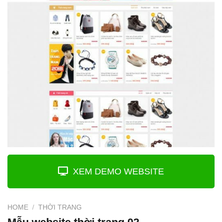
XEM DEMO WEBSITE
HOME
/
THỜI TRANG