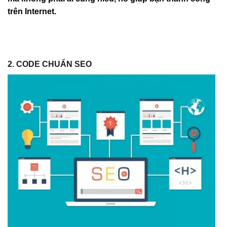
trên Internet.
2. CODE CHUẨN SEO