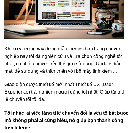
Khi có ý tưởng xây dựng mẫu themes bán hàng chuyên
nghiệp này tôi đã nghiên cứu và lựa chọn công nghệ tốt
nhất, có nhiều người trên thế giới sử dụng. Update, bảo
mật, dễ sử dụng và thân thiện với bộ máy tình kiếm …
Giao diện được thiết kế mới nhất Thiết kế UX (User
Experience) trải nghiệm người dùng tốt nhất. Giúp tăng tỉ
lệ chuyển tổi tối đa.
Tôi nhắc lại việc tăng tỉ lệ chuyển đổi là yếu tố bắt buộc
mà không phải ai cũng hiểu, nó giúp bạn thành công
trên Internet.