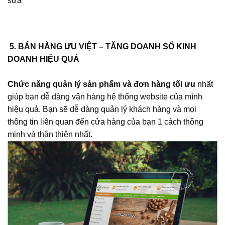
sửa
5. BÁN HÀNG ƯU VIỆT – TĂNG DOANH SỐ KINH
DOANH HIỆU QUẢ
Chức năng quản lý sản phẩm và đơn hàng tối ưu
nhất
giúp bạn dễ dàng vận hàng hệ thống website của mình
hiệu quả. Bạn sẽ dễ dàng quản lý khách hàng và mọi
thông tin liên quan đến cửa hàng của bạn 1 cách thông
minh và thân thiện nhất.