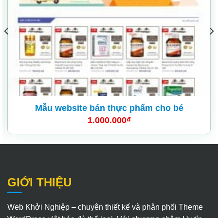
Mẫu website bán thực phẩm cho bé
1.000.000
₫
GIỚI THIỆU
Web Khởi Nghiệp – chuyên thiết kế và phân phối Theme