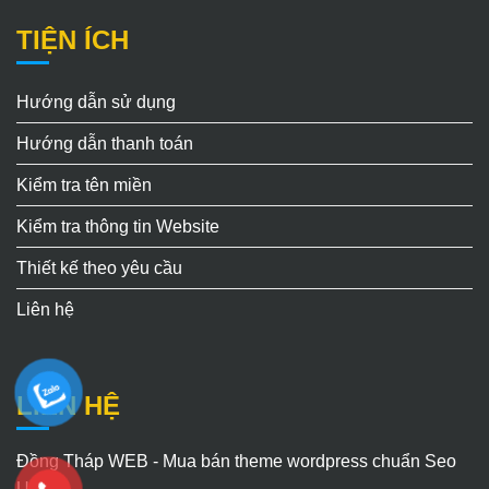
TIỆN ÍCH
Hướng dẫn sử dụng
Hướng dẫn thanh toán
Kiểm tra tên miền
Kiểm tra thông tin Website
Thiết kế theo yêu cầu
Liên hệ
LIÊN HỆ
Đồng Tháp WEB - Mua bán theme wordpress chuẩn Seo
Uy Tín