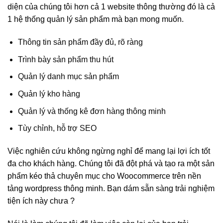
diện của chúng tôi hơn cả 1 website thông thường đó là cả
1 hệ thống quản lý sản phẩm mà bạn mong muốn.
Thông tin sản phẩm đầy đủ, rõ ràng
Trình bày sản phẩm thu hút
Quản lý danh mục sản phẩm
Quản lý kho hàng
Quản lý và thống kê đơn hàng thông minh
Tùy chỉnh, hỗ trợ SEO
Việc nghiên cứu không ngừng nghỉ để mang lại lợi ích tốt
đa cho khách hàng. Chúng tôi đã đột phá và tạo ra một sản
phẩm kéo thả chuyên mục cho Woocommerce trên nền
tảng wordpress thông minh. Bạn dám sẵn sàng trải nghiệm
tiện ích này chưa ?