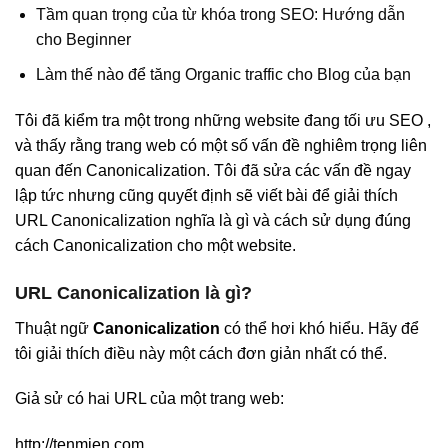
Tầm quan trọng của từ khóa trong SEO: Hướng dẫn
cho Beginner
Làm thế nào để tăng Organic traffic cho Blog của bạn
Tôi đã kiểm tra một trong những website đang tối ưu SEO ,
và thấy rằng trang web có một số vấn đề nghiêm trọng liên
quan đến Canonicalization. Tôi đã sửa các vấn đề ngay
lập tức nhưng cũng quyết định sẽ viết bài để giải thích
URL Canonicalization nghĩa là gì và cách sử dụng đúng
cách Canonicalization cho một website.
URL Canonicalization là gì?
Thuật ngữ
Canonicalization
có thể hơi khó hiểu. Hãy để
tôi giải thích điều này một cách đơn giản nhất có thể.
Giả sử có hai URL của một trang web:
http://tenmien.com