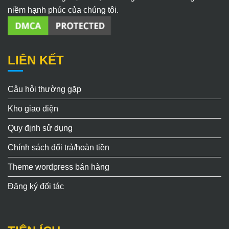
niềm hạnh phúc của chúng tôi.
LIÊN KẾT
Câu hỏi thường gặp
Kho giao diện
Quy định sử dụng
Chính sách đổi trả/hoàn tiền
Theme wordpress bán hàng
Đăng ký đối tác