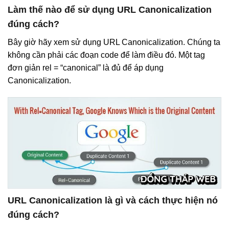
Làm thế nào để sử dụng URL Canonicalization
đúng cách?
Bây giờ hãy xem sử dụng URL Canonicalization. Chúng ta
không cần phải các đoạn code để làm điều đó. Một tag
đơn giản rel = “canonical” là đủ để áp dụng
Canonicalization.
URL Canonicalization là gì và cách thực hiện nó
đúng cách?