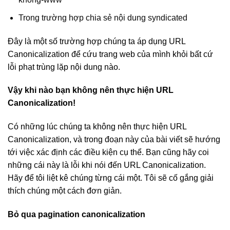
Trong trường hợp chia sẻ nội dung syndicated
Đây là một số trường hợp chúng ta áp dụng URL
Canonicalization để cứu trang web của mình khỏi bất cứ
lỗi phạt trùng lặp nội dung nào.
Vậy khi nào bạn không nên thực hiện URL
Canonicalization!
Có những lúc chúng ta không nên thực hiện URL
Canonicalization, và trong đoạn này của bài viết sẽ hướng
tới việc xác định các điều kiện cụ thể. Bạn cũng hãy coi
những cái này là lỗi khi nói đến URL Canonicalization.
Hãy để tôi liệt kê chúng từng cái một. Tôi sẽ cố gắng giải
thích chúng một cách đơn giản.
Bỏ qua pagination canonicalization