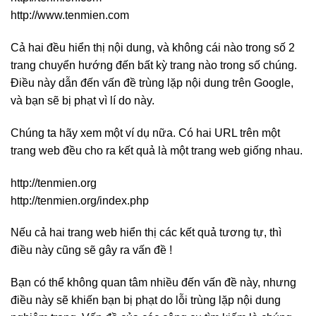
http://www.tenmien.com
Cả hai đều hiển thị nội dung, và không cái nào trong số 2
trang chuyển hướng đến bất kỳ trang nào trong số chúng.
Điều này dẫn đến vấn đề trùng lặp nội dung trên Google,
và bạn sẽ bị phạt vì lí do này.
Chúng ta hãy xem một ví dụ nữa. Có hai URL trên một
trang web đều cho ra kết quả là một trang web giống nhau.
http://tenmien.org
http://tenmien.org/index.php
Nếu cả hai trang web hiển thị các kết quả tương tự, thì
điều này cũng sẽ gây ra vấn đề !
Bạn có thể không quan tâm nhiều đến vấn đề này, nhưng
điều này sẽ khiến bạn bị phạt do lỗi trùng lặp nội dung