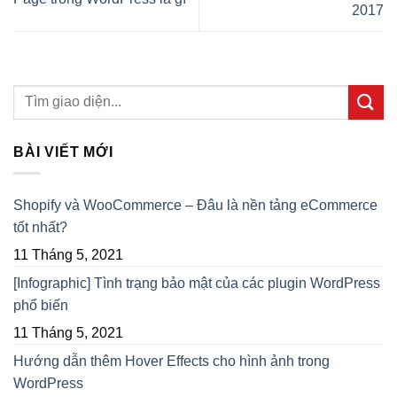
2017
BÀI VIẾT MỚI
Shopify và WooCommerce – Đâu là nền tảng eCommerce
tốt nhất?
11 Tháng 5, 2021
[Infographic] Tình trạng bảo mật của các plugin WordPress
phổ biến
11 Tháng 5, 2021
Hướng dẫn thêm Hover Effects cho hình ảnh trong
WordPress