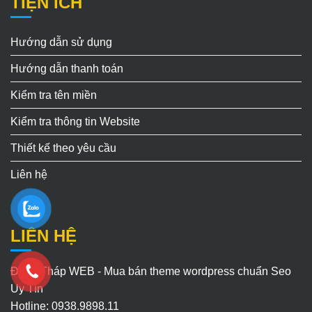
TIỆN ÍCH
Hướng dẫn sử dụng
Hướng dẫn thanh toán
Kiểm tra tên miền
Kiểm tra thông tin Website
Thiết kế theo yêu cầu
Liên hệ
LIÊN HỆ
Đồng Tháp WEB - Mua bán theme wordpress chuẩn Seo
Uy Tín
Hotline: 0938.9898.11