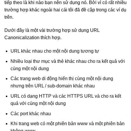
tiếp theo là khi nào bạn nên sử dụng nó. Bởi vì có rất nhiều
trường hợp khác ngoài hai cái tôi đã đề cập trong các ví dụ
trên.
Dưới đây là một vài trường hợp sử dụng URL
Canonicalization thích hợp.
URL khác nhau cho một nội dung tương tự
Nhiều loại thư mục và thẻ khác nhau cho ra kết quả với
cùng một nội dung
Các trang web di động hiển thị cùng một nội dung
nhưng trên URL / sub-domain khác nhau
URL có dạng HTTP và các HTTPS URL và cho ra kết
quả với cùng một nội dung
Các port khác nhau
Khi trang web có một phiên bản www và một phiên bản
không-www