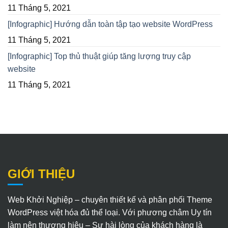
11 Tháng 5, 2021
[Infographic] Hướng dẫn toàn tập tạo website WordPress
11 Tháng 5, 2021
[Infographic] Top thủ thuật giúp tăng lượng truy cập
website
11 Tháng 5, 2021
GIỚI THIỆU
Web Khởi Nghiệp – chuyên thiết kế và phân phối Theme
WordPress việt hóa đủ thể loại. Với phương châm Uy tín
làm nên thương hiệu – Sự hài lòng của khách hàng là