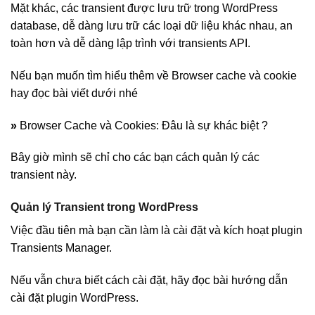
Mặt khác, các transient được lưu trữ trong WordPress
database, dễ dàng lưu trữ các loại dữ liệu khác nhau, an
toàn hơn và dễ dàng lập trình với transients API.
Nếu bạn muốn tìm hiểu thêm về Browser cache và cookie
hay đọc bài viết dưới nhé
»
Browser Cache và Cookies: Đâu là sự khác biệt ?
Bây giờ mình sẽ chỉ cho các bạn cách quản lý các
transient này.
Quản lý Transient trong WordPress
Việc đầu tiên mà bạn cần làm là cài đặt và kích hoạt plugin
Transients Manager.
Nếu vẫn chưa biết cách cài đặt, hãy đọc bài hướng dẫn
cài đặt plugin WordPress.