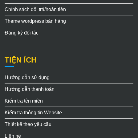
Chính sách đổi trả/hoàn tiền
Theme wordpress bán hàng
Đăng ký đối tác
TIỆN ÍCH
Hướng dẫn sử dụng
Hướng dẫn thanh toán
Kiểm tra tên miền
Kiểm tra thông tin Website
Thiết kế theo yêu cầu
Liên hệ