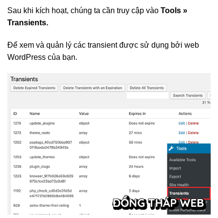
Sau khi kích hoạt, chúng ta cần truy cập vào
Tools »
Transients.
Để xem và quản lý các transient được sử dụng bởi web
WordPress của bạn.