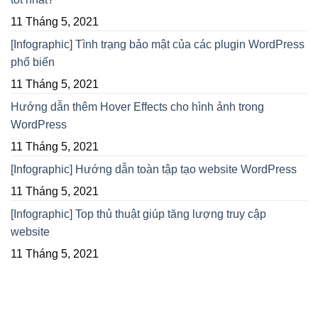
11 Tháng 5, 2021
[Infographic] Tình trạng bảo mật của các plugin WordPress
phổ biến
11 Tháng 5, 2021
Hướng dẫn thêm Hover Effects cho hình ảnh trong
WordPress
11 Tháng 5, 2021
[Infographic] Hướng dẫn toàn tập tạo website WordPress
11 Tháng 5, 2021
[Infographic] Top thủ thuật giúp tăng lượng truy cập
website
11 Tháng 5, 2021