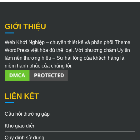
GIỚI THIỆU
Web Khởi Nghiệp – chuyên thiết kế và phân phối Theme
WordPress việt hóa đủ thể loại. Với phương châm Uy tín
làm nên thương hiệu – Sự hài lòng của khách hàng là
niềm hạnh phúc của chúng tôi.
LIÊN KẾT
Câu hỏi thường gặp
Kho giao diện
Quy định sử dụng