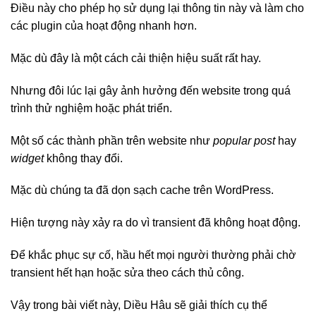
Điều này cho phép họ sử dụng lại thông tin này và làm cho
các plugin của hoạt động nhanh hơn.
Mặc dù đây là một cách cải thiện hiệu suất rất hay.
Nhưng đôi lúc lại gây ảnh hưởng đến website trong quá
trình thử nghiệm hoặc phát triển.
Một số các thành phần trên website như
popular post
hay
widget
không thay đổi.
Mặc dù chúng ta đã dọn sạch cache trên WordPress.
Hiện tượng này xảy ra do vì transient đã không hoạt động.
Để khắc phục sự cố, hầu hết mọi người thường phải chờ
transient hết hạn hoặc sửa theo cách thủ công.
Vậy trong bài viết này, Diều Hâu sẽ giải thích cụ thể