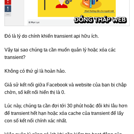
Đó là lý do chính khiến transient api hữu ích.
Vậy tại sao chúng ta cần muốn quản lý hoặc xóa các
transient?
Không có thứ gì là hoàn hảo.
Giả sử kết nối giữa Facebook và website của bạn bị chập
chờn, số kết nối hiển thị là 0.
Lúc này, chúng ta cần đợi tới 30 phút hoặc đôi khi lâu hơn
để transient hết hạn hoặc xóa cache của transient để lấy
con số kết nối chính xác nhất.