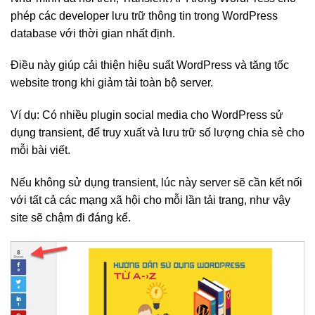
phép các developer lưu trữ thông tin trong WordPress
database với thời gian nhất định.
Điều này giúp cải thiện hiệu suất WordPress và tăng tốc
website trong khi giảm tải toàn bộ server.
Ví dụ: Có nhiều plugin social media cho WordPress sử
dụng transient, để truy xuất và lưu trữ số lượng chia sẻ cho
mỗi bài viết.
Nếu không sử dụng transient, lúc này server sẽ cần kết nối
với tất cả các mạng xã hội cho mỗi lần tải trang, như vậy
site sẽ chậm đi đáng kể.