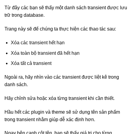
Từ đây các bạn sẽ thấy một danh sách transient được lưu
trữ trong database.
Trang này sẽ để chúng ta thực hiện các thao tác sau:
Xóa các transient hết hạn
Xóa toàn bộ transient đã hết hạn
Xóa tất cả transient
Ngoài ra, hãy nhìn vào các transient được liệt kê trong
danh sách.
Hãy chỉnh sửa hoặc xóa từng transient khi cần thiết.
Hầu hết các plugin và theme sẽ sử dụng tên sản phẩm
trong transient nhằm giúp dễ xác định hơn.
Ngay bên cạnh cột tên, bạn sẽ thấy giá trị cho từng