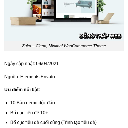
Zuka – Clean, Minimal WooCommerce Theme
Ngày cập nhật: 09/04/2021
Nguồn:
Elements Envato
Ưu điểm nổi bật:
10 Bản demo độc đáo
Bố cục tiêu đề 10+
Bố cục tiêu đề cuối cùng (Trình tạo tiêu đề)