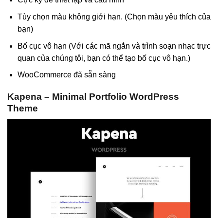
Tùy chọn màu không giới hạn. (Chọn màu yêu thích của
bạn)
Bố cục vô hạn (Với các mã ngắn và trình soạn nhạc trực
quan của chúng tôi, bạn có thể tạo bố cục vô hạn.)
WooCommerce đã sẵn sàng
Kapena – Minimal Portfolio WordPress
Theme