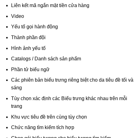
Liên kết mã ngắn mặt tiền cửa hàng
Video
Yếu tố gọi hành động
Thành phần đội
Hình ảnh yếu tố
Catalogs / Danh sách sản phẩm
Phần tử biểu ngữ
Các phiên bản biểu trưng riêng biệt cho da tiêu đề tối và
sáng
Tùy chọn xác định các Biểu trưng khác nhau trên mỗi
trang
Khu vực tiêu đề trên cùng tùy chọn
Chức năng tìm kiếm tích hợp