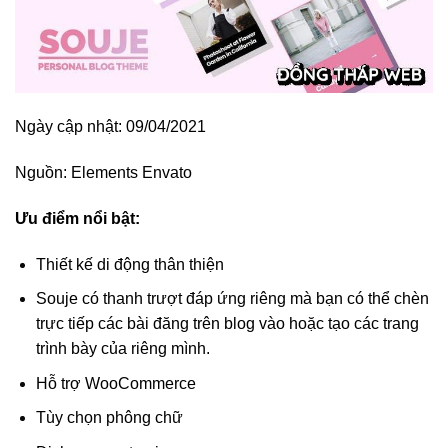
Ngày cập nhật: 09/04/2021
Nguồn:
Elements Envato
Ưu điểm nổi bật:
Thiết kế di động thân thiện
Souje có thanh trượt đáp ứng riêng mà bạn có thể chèn
trực tiếp các bài đăng trên blog vào hoặc tạo các trang
trình bày của riêng mình.
Hỗ trợ WooCommerce
Tùy chọn phông chữ