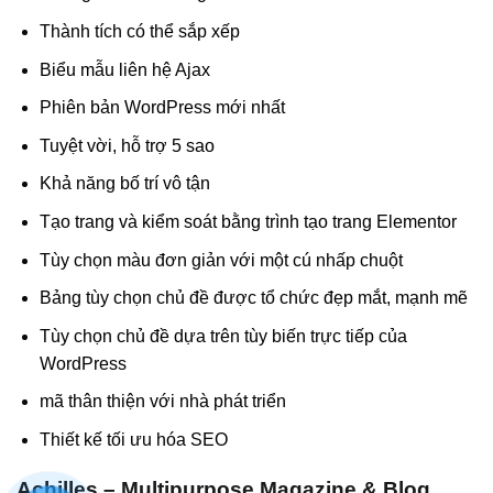
Thành tích có thể sắp xếp
Biểu mẫu liên hệ Ajax
Phiên bản WordPress mới nhất
Tuyệt vời, hỗ trợ 5 sao
Khả năng bố trí vô tận
Tạo trang và kiểm soát bằng trình tạo trang Elementor
Tùy chọn màu đơn giản với một cú nhấp chuột
Bảng tùy chọn chủ đề được tổ chức đẹp mắt, mạnh mẽ
Tùy chọn chủ đề dựa trên tùy biến trực tiếp của
WordPress
mã thân thiện với nhà phát triển
Thiết kế tối ưu hóa SEO
Achilles – Multipurpose Magazine & Blog