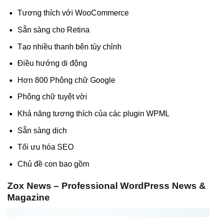
Tương thích với WooCommerce
Sẵn sàng cho Retina
Tạo nhiều thanh bên tùy chỉnh
Điều hướng di động
Hơn 800 Phông chữ Google
Phông chữ tuyệt vời
Khả năng tương thích của các plugin WPML
Sẵn sàng dịch
Tối ưu hóa SEO
Chủ đề con bao gồm
Zox News – Professional WordPress News &
Magazine