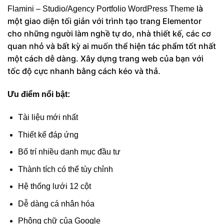
là
Flamini – Studio/Agency Portfolio WordPress Theme
một giao diện tối giản với trình tạo trang Elementor
cho những người làm nghề tự do, nhà thiết kế, các cơ
quan nhỏ và bất kỳ ai muốn thể hiện tác phẩm tốt nhất
một cách dễ dàng. Xây dựng trang web của bạn với
tốc độ cực nhanh bằng cách kéo và thả.
Ưu điểm nổi bật:
Tài liệu mới nhất
Thiết kế đáp ứng
Bố trí nhiều danh mục đầu tư
Thành tích có thể tùy chỉnh
Hệ thống lưới 12 cột
Dễ dàng cá nhân hóa
Phông chữ của Google