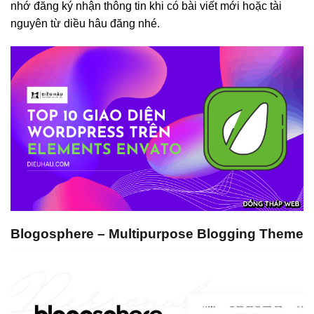
nhớ đăng ký nhận thông tin khi có bài viết mới hoặc tài
nguyên từ diều hâu đăng nhé.
Blogosphere – Multipurpose Blogging Theme