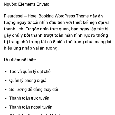
Nguồn:
Elements Envato
gây ấn
Fleurdesel – Hotel Booking WordPress Theme
tượng ngay từ cái nhìn đầu tiên với thiết kế hiện đại và
thanh lịch. Từ góc nhìn trực quan, bạn ngay lập tức bị
gây chú ý bởi thanh trượt toàn màn hình rực rỡ thống
trị trang chủ trong tất cả 6 biến thể trang chủ, mang lại
hiệu ứng nhập vai ấn tượng.
Ưu điểm nổi bật:
Tạo và quản lý đặt chỗ
Quản lý phòng & giá
Số lượng dễ dàng thay đổi
Thanh toán trực tuyến
Thanh toán ngoại tuyến