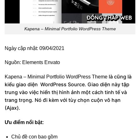
Kapena – Minimal Portfolio WordPress Theme
Ngày cập nhật: 09/04/2021
Nguồn:
Elements Envato
là cũng là
Kapena – Minimal Portfolio WordPress Theme
kiểu giao diện WordPress Source. Giao diện này tập
trung vào việc hiển thị hình ảnh một cách tinh tế và
trang trọng. Nó đi kèm với tùy chọn cuộn vô hạn
(Ajax).
Ưu điểm nổi bật:
Chủ đề con bao gồm