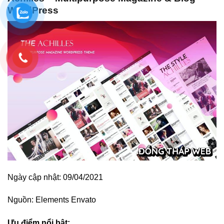
WordPress
Ngày cập nhật: 09/04/2021
Nguồn:
Elements Envato
Ưu điểm nổi bật: