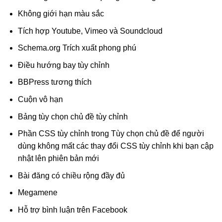
Không giới hạn màu sắc
Tích hợp Youtube, Vimeo và Soundcloud
Schema.org Trích xuất phong phú
Điều hướng bay tùy chỉnh
BBPress tương thích
Cuộn vô hạn
Bảng tùy chọn chủ đề tùy chỉnh
Phần CSS tùy chỉnh trong Tùy chọn chủ đề để người
dùng không mất các thay đổi CSS tùy chỉnh khi bạn cập
nhật lên phiên bản mới
Bài đăng có chiều rộng đầy đủ
Megamene
Hỗ trợ bình luận trên Facebook