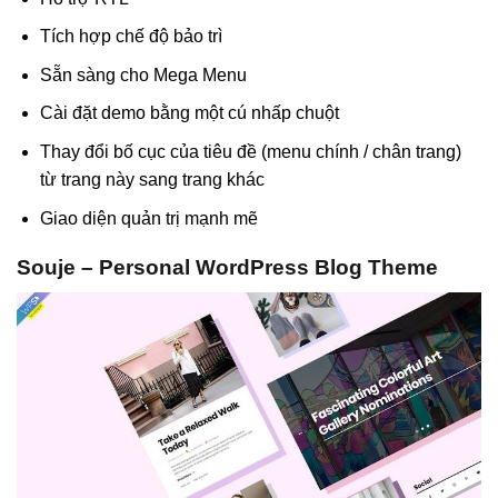
Tích hợp chế độ bảo trì
Sẵn sàng cho Mega Menu
Cài đặt demo bằng một cú nhấp chuột
Thay đổi bố cục của tiêu đề (menu chính / chân trang)
từ trang này sang trang khác
Giao diện quản trị mạnh mẽ
Souje – Personal WordPress Blog Theme