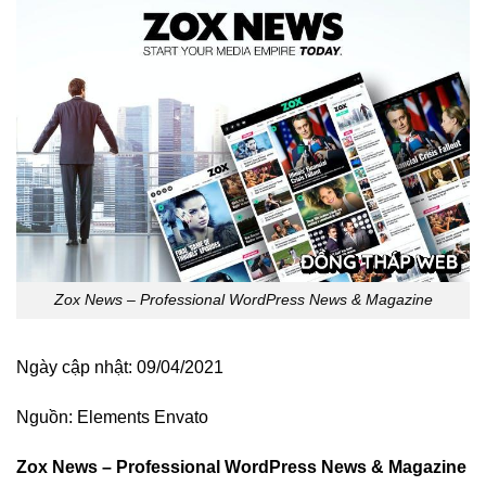
Zox News – Professional WordPress News & Magazine
Ngày cập nhật: 09/04/2021
Nguồn:
Elements Envato
Zox News – Professional WordPress News & Magazine