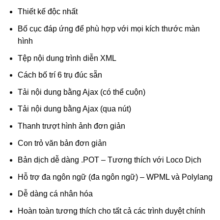
Thiết kế độc nhất
Bố cục đáp ứng để phù hợp với mọi kích thước màn
hình
Tệp nội dung trình diễn XML
Cách bố trí 6 trụ đúc sẵn
Tải nội dung bằng Ajax (có thể cuộn)
Tải nội dung bằng Ajax (qua nút)
Thanh trượt hình ảnh đơn giản
Con trỏ văn bản đơn giản
Bản dịch dễ dàng .POT – Tương thích với Loco Dịch
Hỗ trợ đa ngôn ngữ (đa ngôn ngữ) – WPML và Polylang
Dễ dàng cá nhân hóa
Hoàn toàn tương thích cho tất cả các trình duyệt chính