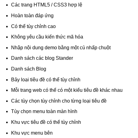
Các trang HTML5 / CSS3 hợp lệ
Hoàn toàn đáp ứng
Có thể tùy chỉnh cao
Không yêu cầu kiến ​​thức mã hóa
Nhập nội dung demo bằng một cú nhấp chuột
Danh sách các blog Stander
Danh sách Blog
Bảy loại tiêu đề có thể tùy chỉnh
Mỗi trang web có thể có một kiểu tiêu đề khác nhau
Các tùy chọn tùy chỉnh cho từng loại tiêu đề
Tùy chọn menu toàn màn hình
Khu vực tiêu đề có thể tùy chỉnh
Khu vực menu bên