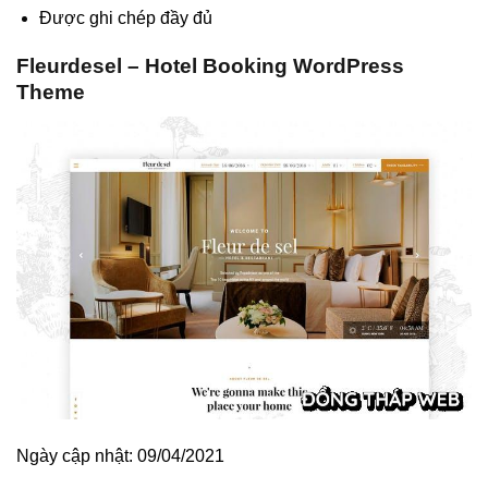
Được ghi chép đầy đủ
Fleurdesel – Hotel Booking WordPress
Theme
Ngày cập nhật: 09/04/2021