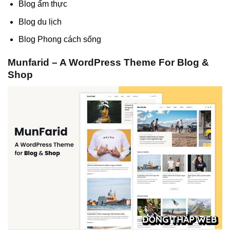
Blog ẩm thực
Blog du lịch
Blog Phong cách sống
Munfarid – A WordPress Theme For Blog &
Shop