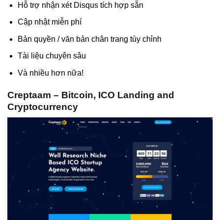
Hỗ trợ nhận xét Disqus tích hợp sẵn
Cập nhật miễn phí
Bản quyền / văn bản chân trang tùy chỉnh
Tài liệu chuyên sâu
Và nhiều hơn nữa!
Creptaam – Bitcoin, ICO Landing and
Cryptocurrency