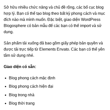
Sở hữu nhiều chức năng và chủ đề rộng, các bố cục blog
hợp lý. Bạn có thể tạo blog theo bất kỳ phong cách và mục
đích nào mà mình muốn. Đặc biệt, giao diện WordPress
Blogosphere có bản mẫu để các bạn có thể import và sử
dụng.
Sản phẩm tải xuống đã bao gồm giấy phép bản quyền và
được tải trực tiếp từ Elements Envato. Các bạn có thể yên
tâm sử dụng nhé.
Giao diện có sẵn:
Blog phong cách mặc định
Blog phong cách hiện đại
Blog trong nhà
Blog thời trang