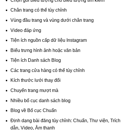
Chọn gói biểu tượng cho biểu tượng tìm kiếm
Chân trang có thể tùy chỉnh
Vùng đầu trang và vùng dưới chân trang
Video đáp ứng
Tiện ích nguồn cấp dữ liệu Instagram
Biểu trưng hình ảnh hoặc văn bản
Tiện ích Danh sách Blog
Các trang cửa hàng có thể tùy chỉnh
Kích thước lưới thay đổi
Chuyển trang mượt mà
Nhiều bố cục danh sách blog
Blog về Bố cục Chuẩn
Định dạng bài đăng tùy chỉnh: Chuẩn, Thư viện, Trích
dẫn, Video, Âm thanh