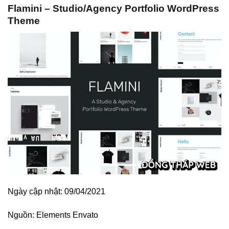
Flamini – Studio/Agency Portfolio WordPress
Theme
Ngày cập nhật: 09/04/2021
Nguồn:
Elements Envato