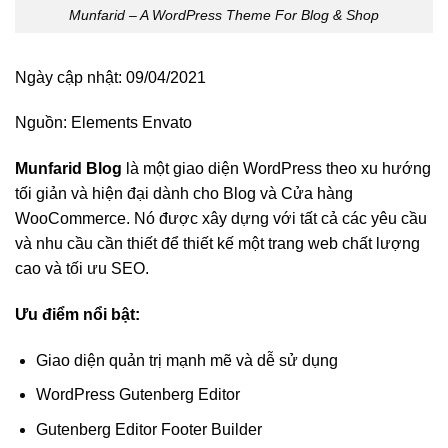
Munfarid – A WordPress Theme For Blog & Shop
Ngày cập nhật: 09/04/2021
Nguồn:
Elements Envato
Munfarid Blog
là một giao diện WordPress theo xu hướng
tối giản và hiện đại dành cho Blog và Cửa hàng
WooCommerce. Nó được xây dựng với tất cả các yêu cầu
và nhu cầu cần thiết để thiết kế một trang web chất lượng
cao và tối ưu SEO.
Ưu điểm nổi bật:
Giao diện quản trị mạnh mẽ và dễ sử dụng
WordPress Gutenberg Editor
Gutenberg Editor Footer Builder