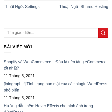
Thuật Ngữ: Settings
Thuật Ngữ: Shared Hosting
BÀI VIẾT MỚI
Shopify và WooCommerce – Đâu là nền tảng eCommerce
tốt nhất?
11 Tháng 5, 2021
[Infographic] Tình trạng bảo mật của các plugin WordPress
phổ biến
11 Tháng 5, 2021
Hướng dẫn thêm Hover Effects cho hình ảnh trong