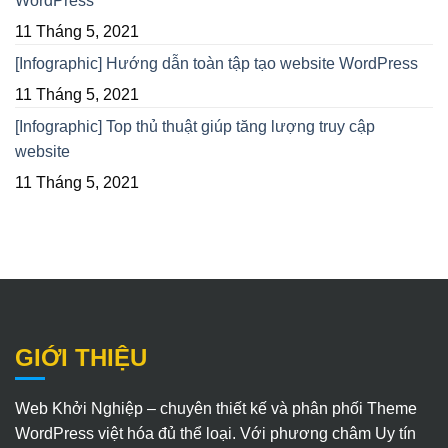
WordPress
11 Tháng 5, 2021
[Infographic] Hướng dẫn toàn tập tạo website WordPress
11 Tháng 5, 2021
[Infographic] Top thủ thuật giúp tăng lượng truy cập
website
11 Tháng 5, 2021
GIỚI THIỆU
Web Khởi Nghiệp – chuyên thiết kế và phân phối Theme
WordPress việt hóa đủ thể loại. Với phương châm Uy tín