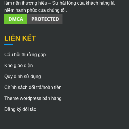
làm nên thương hiệu – Sự hài lòng của khách hàng là
niềm hạnh phúc của chúng tôi.
LIÊN KẾT
Câu hỏi thường gặp
Kho giao diện
Quy định sử dụng
Chính sách đổi trả/hoàn tiền
Theme wordpress bán hàng
Đăng ký đối tác