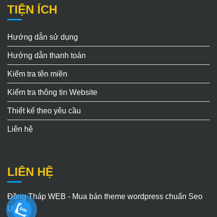
TIỆN ÍCH
Hướng dẫn sử dụng
Hướng dẫn thanh toán
Kiểm tra tên miền
Kiểm tra thông tin Website
Thiết kế theo yêu cầu
Liên hệ
LIÊN HỆ
Đồng Tháp WEB - Mua bán theme wordpress chuẩn Seo
Uy Tín