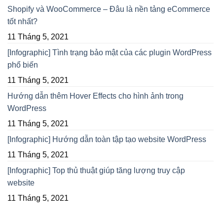
Shopify và WooCommerce – Đâu là nền tảng eCommerce
tốt nhất?
11 Tháng 5, 2021
[Infographic] Tình trạng bảo mật của các plugin WordPress
phổ biến
11 Tháng 5, 2021
Hướng dẫn thêm Hover Effects cho hình ảnh trong
WordPress
11 Tháng 5, 2021
[Infographic] Hướng dẫn toàn tập tạo website WordPress
11 Tháng 5, 2021
[Infographic] Top thủ thuật giúp tăng lượng truy cập
website
11 Tháng 5, 2021