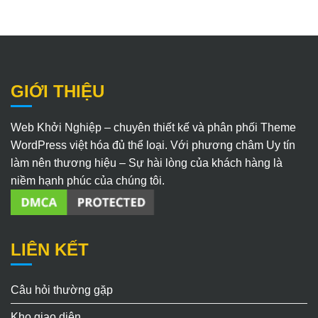
GIỚI THIỆU
Web Khởi Nghiệp – chuyên thiết kế và phân phối Theme
WordPress việt hóa đủ thể loại. Với phương châm Uy tín
làm nên thương hiệu – Sự hài lòng của khách hàng là
niềm hạnh phúc của chúng tôi.
LIÊN KẾT
Câu hỏi thường gặp
Kho giao diện