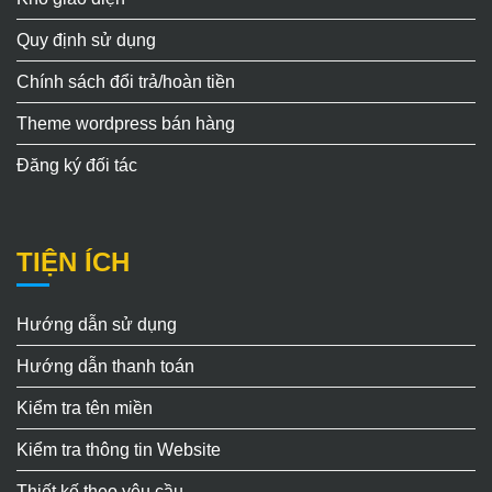
Quy định sử dụng
Chính sách đổi trả/hoàn tiền
Theme wordpress bán hàng
Đăng ký đối tác
TIỆN ÍCH
Hướng dẫn sử dụng
Hướng dẫn thanh toán
Kiểm tra tên miền
Kiểm tra thông tin Website
Thiết kế theo yêu cầu