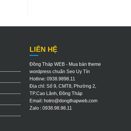
LIÊN HỆ
Đồng Tháp WEB - Mua bán theme
wordpress chuẩn Seo Uy Tín
Hotline: 0938.9898.11
Địa chỉ: Số 9, CMT8, Phường 2,
TP.Cao Lãnh, Đồng Tháp
Email:
hotro@dongthapweb.com
Zalo : 0938.98.98.11