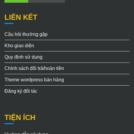
LIÊN KẾT
Câu hỏi thường gặp
Kho giao diện
Quy định sử dụng
Chính sách đổi trả/hoàn tiền
Theme wordpress bán hàng
Đăng ký đối tác
TIỆN ÍCH