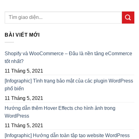
BÀI VIẾT MỚI
Shopify và WooCommerce – Đâu là nền tảng eCommerce
tốt nhất?
11 Tháng 5, 2021
[Infographic] Tình trạng bảo mật của các plugin WordPress
phổ biến
11 Tháng 5, 2021
Hướng dẫn thêm Hover Effects cho hình ảnh trong
WordPress
11 Tháng 5, 2021
[Infographic] Hướng dẫn toàn tập tạo website WordPress