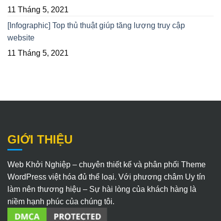
11 Tháng 5, 2021
[Infographic] Top thủ thuật giúp tăng lượng truy cập
website
11 Tháng 5, 2021
GIỚI THIỆU
Web Khởi Nghiệp – chuyên thiết kế và phân phối Theme
WordPress việt hóa đủ thể loại. Với phương châm Uy tín
làm nên thương hiệu – Sự hài lòng của khách hàng là
niềm hạnh phúc của chúng tôi.