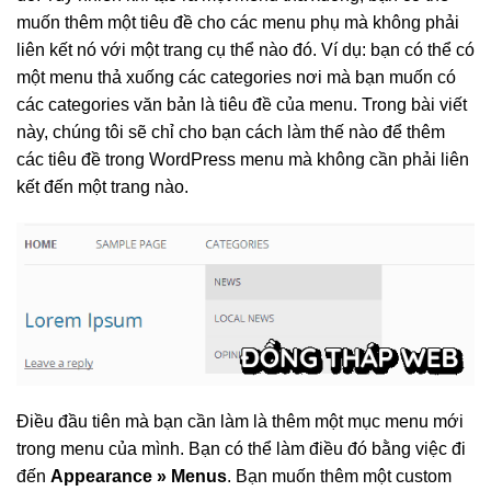
muốn thêm một tiêu đề cho các menu phụ mà không phải
liên kết nó với một trang cụ thể nào đó. Ví dụ: bạn có thể có
một menu thả xuống các categories nơi mà bạn muốn có
các categories văn bản là tiêu đề của menu. Trong bài viết
này, chúng tôi sẽ chỉ cho bạn cách làm thế nào để thêm
các tiêu đề trong WordPress menu mà không cần phải liên
kết đến một trang nào.
Điều đầu tiên mà bạn cần làm là thêm một mục menu mới
trong menu của mình. Bạn có thể làm điều đó bằng việc đi
đến
Appearance » Menus
. Bạn muốn thêm một custom