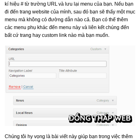
kí hiệu # từ trường URL và lưu lại menu của bạn. Nếu bạn
đi đến trang website của mình, sau đó bạn sẽ thấy một mục
menu mà không có đường dẫn nào cả. Bạn có thể thêm
các menu phụ khác đến menu này và liên kết chúng đến
bất cứ trang hay custom link nào mà bạn muốn.
Chúng tôi hy vọng là bài viết này giúp bạn trong việc thêm