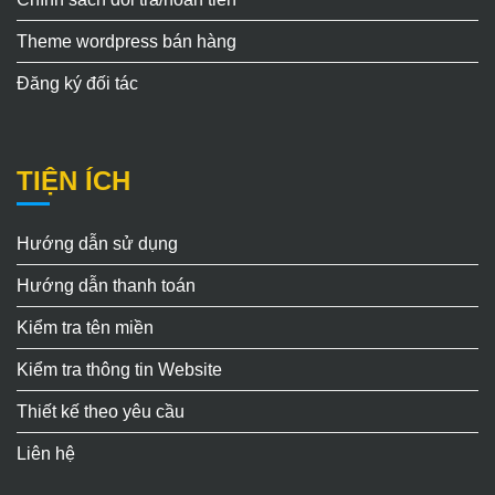
Theme wordpress bán hàng
Đăng ký đối tác
TIỆN ÍCH
Hướng dẫn sử dụng
Hướng dẫn thanh toán
Kiểm tra tên miền
Kiểm tra thông tin Website
Thiết kế theo yêu cầu
Liên hệ