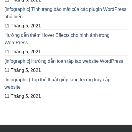
[Infographic] Tình trạng bảo mật của các plugin WordPress
phổ biến
11 Tháng 5, 2021
Hướng dẫn thêm Hover Effects cho hình ảnh trong
WordPress
11 Tháng 5, 2021
[Infographic] Hướng dẫn toàn tập tạo website WordPress
11 Tháng 5, 2021
[Infographic] Top thủ thuật giúp tăng lượng truy cập
website
11 Tháng 5, 2021