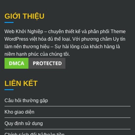
GIỚI THIỆU
Web Khởi Nghiệp – chuyên thiết kế và phân phối Theme
WordPress việt hóa đủ thể loại. Với phương châm Uy tín
làm nên thương hiệu – Sự hài lòng của khách hàng là
niềm hạnh phúc của chúng tôi.
LIÊN KẾT
Câu hỏi thường gặp
Kho giao diện
Quy định sử dụng
Chính sách đổi trả/hoàn tiền