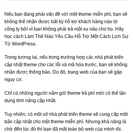
Nếu bạn đang phải vấn đề với một theme miễn phí, bạn sẽ
không thể nhận được bất kỳ hỗ trợ khách hàng nào từ
công ty bởi vì bạn không phải trả một xu nào cho họ. Hãy
học cách Làm Thế Nào Yêu Cầu Hỗ Trợ Một Cách Lịch Sự
Từ WordPress.
Trong tương lai, nếu trong trường hợp các nhà phát triển
cập nhật theme cho các lỗi và mã hóa trước, bạn sẽ không
nhận được thông báo. Do đó, trang web của bạn sẽ gặp
nguy cơ.
Chỉ có những người nắm giữ theme trả phí mới có thể tận
dụng tính năng cập nhật.
Tuy nhiên, có một số nhà phát triển theme sẽ cung cấp một
bản cập nhật cho một theme miễn phí. Nhưng khả năng là
chờ đến lúc đó thì bạn đã mất toàn bộ web của mình rồi.