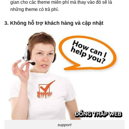
gian cho các theme miễn phí mà thay vào đó sẽ là
những theme có trả phí.
3. Không hỗ trợ khách hàng và cập nhật
support