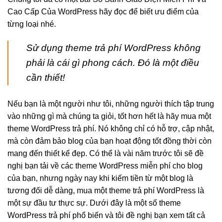
Cao Cấp Của WordPress hãy đọc để biết ưu điểm của
từng loại nhé.
Sử dụng theme trả phí WordPress không
phải là cái gì phong cách. Đó là một điều
cần thiết!
Nếu bạn là một người như tôi, những người thích tập trung
vào những gì mà chúng ta giỏi, tốt hơn hết là hãy mua một
theme WordPress trả phí. Nó không chỉ có hỗ trợ, cập nhật,
mà còn đảm bảo blog của bạn hoạt động tốt đồng thời còn
mang đến thiết kế đẹp. Có thể là vài năm trước tôi sẽ đề
nghị bạn tải về các theme WordPress miễn phí cho blog
của bạn, nhưng ngày nay khi kiếm tiền từ một blog là
tương đối dễ dàng, mua một theme trả phí WordPress là
một sự đầu tư thực sự. Dưới đây là một số theme
WordPress trả phí phổ biến và tôi đề nghị bạn xem tất cả