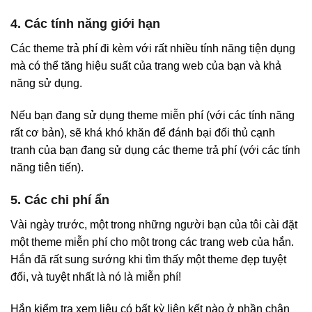
4. Các tính năng giới hạn
Các theme trả phí đi kèm với rất nhiều tính năng tiện dụng
mà có thể tăng hiệu suất của trang web của bạn và khả
năng sử dụng.
Nếu bạn đang sử dụng theme miễn phí (với các tính năng
rất cơ bản), sẽ khá khó khăn để đánh bại đối thủ cạnh
tranh của bạn đang sử dụng các theme trả phí (với các tính
năng tiên tiến).
5. Các chi phí ẩn
Vài ngày trước, một trong những người bạn của tôi cài đặt
một theme miễn phí cho một trong các trang web của hắn.
Hắn đã rất sung sướng khi tìm thấy một theme đẹp tuyệt
đối, và tuyệt nhất là nó là miễn phí!
Hắn kiểm tra xem liệu có bất kỳ liên kết nào ở phần chân