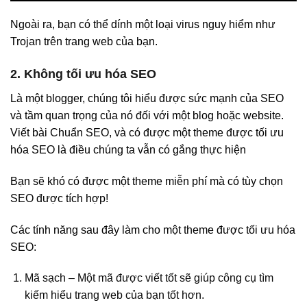
Ngoài ra, bạn có thể dính một loại virus nguy hiểm như
Trojan trên trang web của bạn.
2. Không tối ưu hóa SEO
Là một blogger, chúng tôi hiểu được sức mạnh của SEO
và tầm quan trọng của nó đối với một blog hoặc website.
Viết bài Chuẩn SEO, và có được một theme được tối ưu
hóa SEO là điều chúng ta vẫn có gắng thực hiện
Bạn sẽ khó có được một theme miễn phí mà có tùy chọn
SEO được tích hợp!
Các tính năng sau đây làm cho một theme được tối ưu hóa
SEO:
Mã sạch – Một mã được viết tốt sẽ giúp công cụ tìm
kiếm hiểu trang web của bạn tốt hơn.