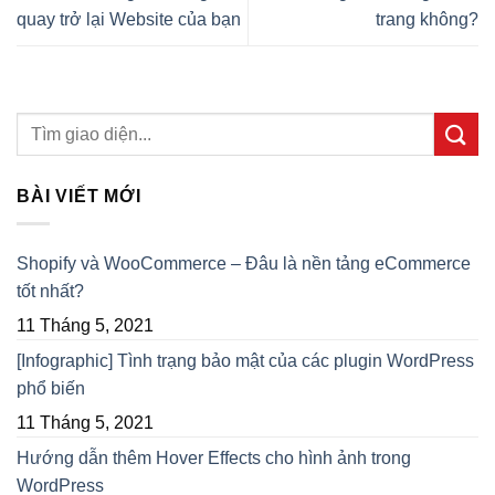
quay trở lại Website của bạn
trang không?
BÀI VIẾT MỚI
Shopify và WooCommerce – Đâu là nền tảng eCommerce
tốt nhất?
11 Tháng 5, 2021
[Infographic] Tình trạng bảo mật của các plugin WordPress
phổ biến
11 Tháng 5, 2021
Hướng dẫn thêm Hover Effects cho hình ảnh trong
WordPress