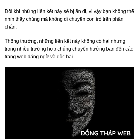
Đôi khi những liên kết này sẽ bị ẩn đi, vì vậy bạn không thể
nhìn thấy chúng mà không di chuyển con trỏ trên phần
chân.
Thông thường, những liên kết này không có hại nhưng
trong nhiều trường hợp chúng chuyển hướng bạn đến các
trang web đáng ngờ và độc hại.