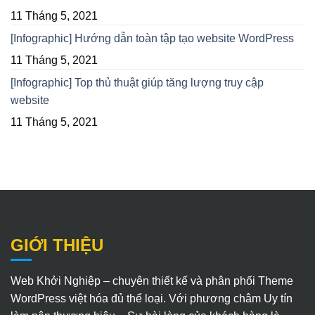
11 Tháng 5, 2021
[Infographic] Hướng dẫn toàn tập tạo website WordPress
11 Tháng 5, 2021
[Infographic] Top thủ thuật giúp tăng lượng truy cập
website
11 Tháng 5, 2021
GIỚI THIỆU
Web Khởi Nghiệp – chuyên thiết kế và phân phối Theme
WordPress việt hóa đủ thể loại. Với phương châm Uy tín