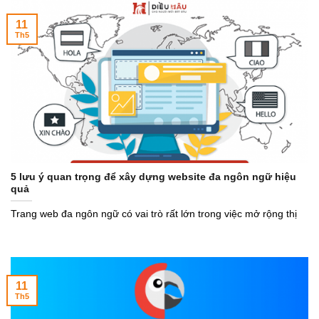
11
Th5
5 lưu ý quan trọng để xây dựng website đa ngôn ngữ hiệu
quả
Trang web đa ngôn ngữ có vai trò rất lớn trong việc mở rộng thị
11
Th5