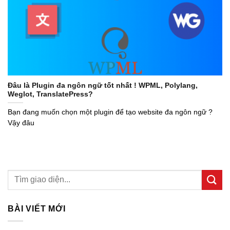
Đâu là Plugin đa ngôn ngữ tốt nhất ! WPML, Polylang,
Weglot, TranslatePress?
Bạn đang muốn chọn một plugin để tạo website đa ngôn ngữ ?
Vậy đâu
BÀI VIẾT MỚI