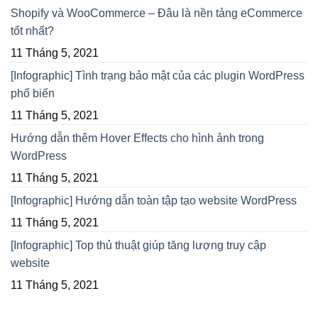
Shopify và WooCommerce – Đâu là nền tảng eCommerce
tốt nhất?
11 Tháng 5, 2021
[Infographic] Tình trạng bảo mật của các plugin WordPress
phổ biến
11 Tháng 5, 2021
Hướng dẫn thêm Hover Effects cho hình ảnh trong
WordPress
11 Tháng 5, 2021
[Infographic] Hướng dẫn toàn tập tạo website WordPress
11 Tháng 5, 2021
[Infographic] Top thủ thuật giúp tăng lượng truy cập
website
11 Tháng 5, 2021