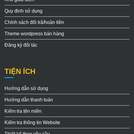
Quy định sử dụng
Chính sách đổi trả/hoàn tiền
Theme wordpress bán hàng
Đăng ký đối tác
TIỆN ÍCH
Hướng dẫn sử dụng
Hướng dẫn thanh toán
Kiểm tra tên miền
Kiểm tra thông tin Website
Thiết kế theo yêu cầu