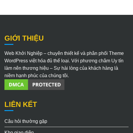
GIỚI THIỆU
Web Khởi Nghiệp – chuyên thiết kế và phân phối Theme
WordPress việt hóa đủ thể loại. Với phương châm Uy tín
làm nên thương hiệu – Sự hài lòng của khách hàng là
niềm hạnh phúc của chúng tôi.
LIÊN KẾT
Câu hỏi thường gặp
Kho giao diện