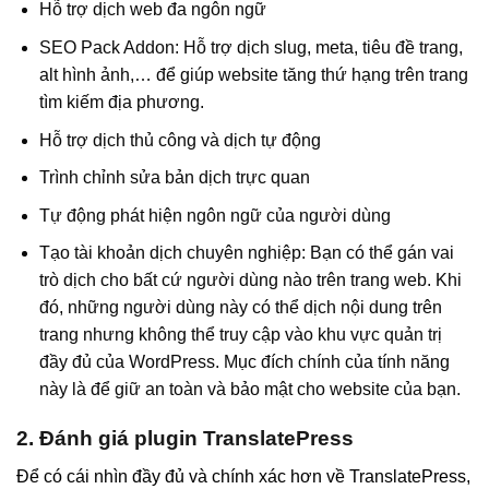
Hỗ trợ dịch web đa ngôn ngữ
SEO Pack Addon: Hỗ trợ dịch slug, meta, tiêu đề trang,
alt hình ảnh,… để giúp website tăng thứ hạng trên trang
tìm kiếm địa phương.
Hỗ trợ dịch thủ công và dịch tự động
Trình chỉnh sửa bản dịch trực quan
Tự động phát hiện ngôn ngữ của người dùng
Tạo tài khoản dịch chuyên nghiệp: Bạn có thể gán vai
trò dịch cho bất cứ người dùng nào trên trang web. Khi
đó, những người dùng này có thể dịch nội dung trên
trang nhưng không thể truy cập vào khu vực quản trị
đầy đủ của WordPress. Mục đích chính của tính năng
này là để giữ an toàn và bảo mật cho website của bạn.
2. Đánh giá plugin TranslatePress
Để có cái nhìn đầy đủ và chính xác hơn về TranslatePress,