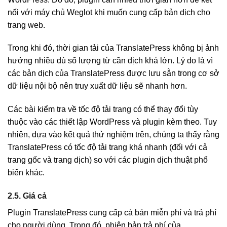
nối với máy chủ Weglot khi muốn cung cấp bản dịch cho
trang web.
Trong khi đó, thời gian tải của TranslatePress không bị ảnh
hưởng nhiều dù số lượng từ cần dịch khá lớn. Lý do là vì
các bản dịch của TranslatePress được lưu sẵn trong cơ sở
dữ liệu nội bộ nên truy xuất dữ liệu sẽ nhanh hơn.
Các bài kiểm tra về tốc độ tải trang có thể thay đổi tùy
thuộc vào các thiết lập WordPress và plugin kèm theo. Tuy
nhiên, dựa vào kết quả thử nghiệm trên, chúng ta thấy rằng
TranslatePress có tốc độ tải trang khá nhanh (đối với cả
trang gốc và trang dịch) so với các plugin dịch thuật phổ
biến khác.
2.5. Giá cả
Plugin TranslatePress cung cấp cả bản miễn phí và trả phí
cho người dùng. Trong đó, phiên bản trả phí của