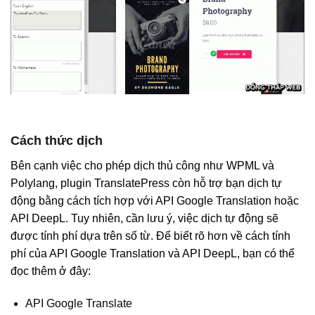
Cách thức dịch
Bên cạnh việc cho phép dịch thủ công như WPML và
Polylang, plugin TranslatePress còn hỗ trợ bạn dịch tự
động bằng cách tích hợp với API Google Translation hoặc
API DeepL. Tuy nhiên, cần lưu ý, việc dịch tự động sẽ
được tính phí dựa trên số từ. Để biết rõ hơn về cách tính
phí của API Google Translation và API DeepL, bạn có thể
đọc thêm ở đây:
API Google Translate