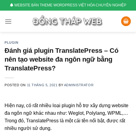
Skip
WEBSITE BÁN THEME WORDPRESS VIỆT HÓA CHUYÊN NGHIỆP
to
content
PLUGIN
Đánh giá plugin TranslatePress – Có
nên tạo website đa ngôn ngữ bằng
TranslatePress?
POSTED ON
11 THÁNG 5, 2021
BY
ADMINISTRATOR
Hiện nay, có rất nhiều loại plugin hỗ trợ xây dựng website
đa ngôn ngữ khác nhau như: Weglot, Polylang, WPML,…
Trong đó, TranslatePress là một cái tên nổi bật, được rất
nhiều người sử dụng.