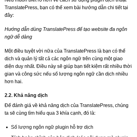
TranslatePress, bạn có thể xem bài hướng dẫn chi tiết tại
đây:
Hướng dẫn dùng TranslatePress để tạo website đa ngôn
ngữ dễ dàng
Một điều tuyệt vời nữa của TranslatePress là
bạn có thể
dịch và quản lý tất cả các ngôn ngữ trên cùng một giao
diện duy nhất.
Điều này sẽ giúp bạn tiết kiệm rất nhiều thời
gian và công sức nếu số lượng ngôn ngữ cần dịch nhiều
hơn hai.
2.2. Khả năng dịch
Để đánh giá về khả năng dịch của TranslatePress, chúng
ta sẽ cùng tìm hiểu qua 3 khía cạnh, đó là:
Số lượng ngôn ngữ plugin hỗ trợ dịch