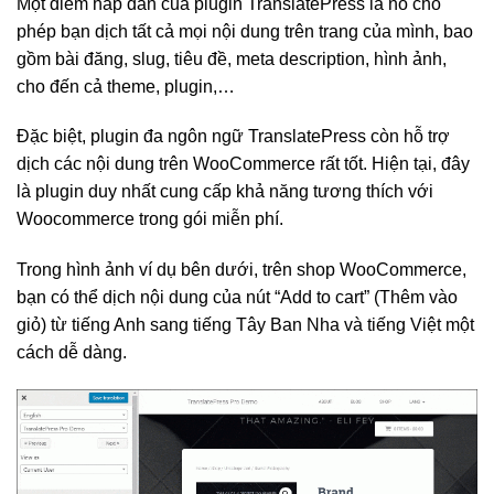
Một điểm hấp dẫn của plugin TranslatePress là nó cho
phép bạn dịch tất cả mọi nội dung trên trang của mình, bao
gồm bài đăng, slug, tiêu đề, meta description, hình ảnh,
cho đến cả theme, plugin,…
Đặc biệt, plugin đa ngôn ngữ TranslatePress còn hỗ trợ
dịch các nội dung trên WooCommerce rất tốt. Hiện tại,
đây
là plugin duy nhất cung cấp khả năng tương thích với
Woocommerce trong gói miễn phí.
Trong hình ảnh ví dụ bên dưới, trên shop WooCommerce,
bạn có thể dịch nội dung của nút “Add to cart” (Thêm vào
giỏ) từ tiếng Anh sang tiếng Tây Ban Nha và tiếng Việt một
cách dễ dàng.