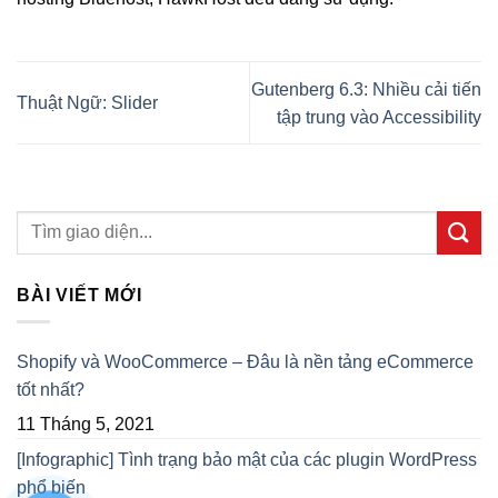
Gutenberg 6.3: Nhiều cải tiến
Thuật Ngữ: Slider
tập trung vào Accessibility
BÀI VIẾT MỚI
Shopify và WooCommerce – Đâu là nền tảng eCommerce
tốt nhất?
11 Tháng 5, 2021
[Infographic] Tình trạng bảo mật của các plugin WordPress
phổ biến