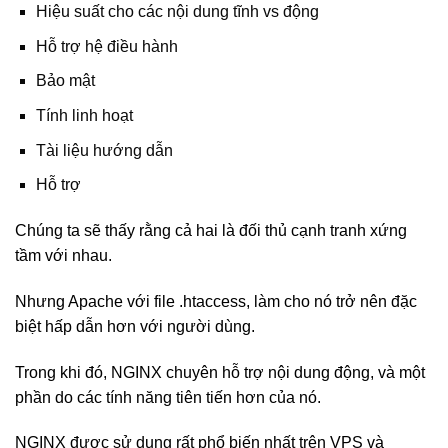
Hiệu suất cho các nội dung tĩnh vs động
Hỗ trợ hệ điều hành
Bảo mật
Tính linh hoạt
Tài liệu hướng dẫn
Hỗ trợ
Chúng ta sẽ thấy rằng cả hai là đối thủ cạnh tranh xứng
tầm với nhau.
Nhưng Apache với file .htaccess, làm cho nó trở nên đặc
biệt hấp dẫn hơn với người dùng.
Trong khi đó, NGINX chuyên hỗ trợ nội dung động, và một
phần do các tính năng tiên tiến hơn của nó.
NGINX được sử dụng rất phổ biến nhất trên VPS và