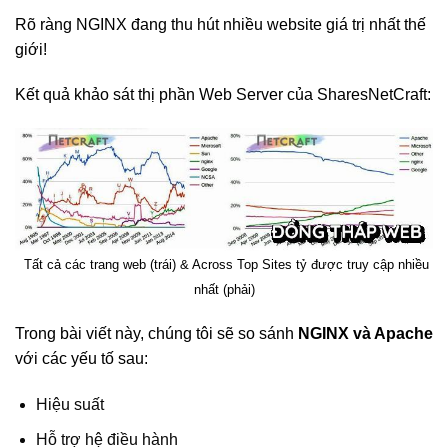
Rõ ràng NGINX đang thu hút nhiều website giá trị nhất thế
giới!
Kết quả khảo sát thị phần Web Server của SharesNetCraft:
Tất cả các trang web (trái) & Across Top Sites tỷ được truy cập nhiều
nhất (phải)
Trong bài viết này, chúng tôi sẽ so sánh
NGINX và Apache
với các yếu tố sau:
Hiệu suất
Hỗ trợ hệ điều hành