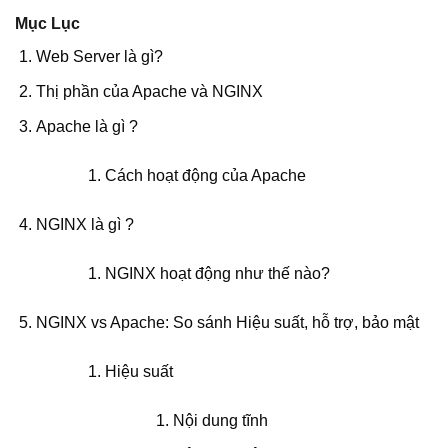
Mục Lục
Web Server là gì?
Thị phần của Apache và NGINX
Apache là gì ?
Cách hoạt động của Apache
NGINX là gì ?
NGINX hoạt động như thế nào?
NGINX vs Apache: So sánh Hiệu suất, hỗ trợ, bảo mật
Hiệu suất
Nội dung tĩnh