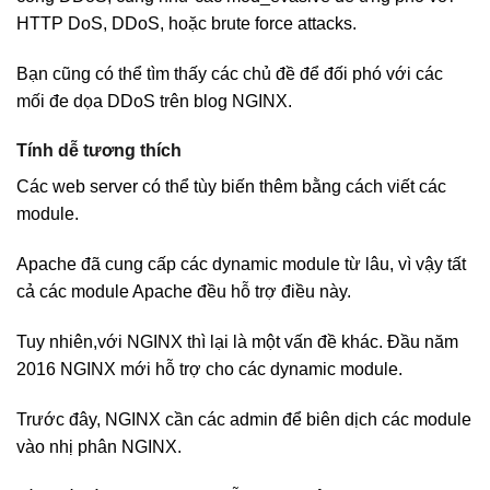
HTTP DoS, DDoS, hoặc brute force attacks.
Bạn cũng có thể tìm thấy các chủ đề để đối phó với các
mối đe dọa DDoS trên blog NGINX.
Tính dễ tương thích
Các web server có thể tùy biến thêm bằng cách viết các
module.
Apache đã cung cấp các dynamic module từ lâu, vì vậy tất
cả các module Apache đều hỗ trợ điều này.
Tuy nhiên,với NGINX thì lại là một vấn đề khác. Đầu năm
2016 NGINX mới hỗ trợ cho các dynamic module.
Trước đây, NGINX cần các admin để biên dịch các module
vào nhị phân NGINX.