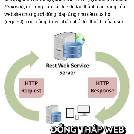
Protocol
), để cung cấp các file để tạo thành các trang của
website cho người dùng, đáp ứng nhu cầu của họ
(request), cuối cùng được phân phát tới thiết bị của user.