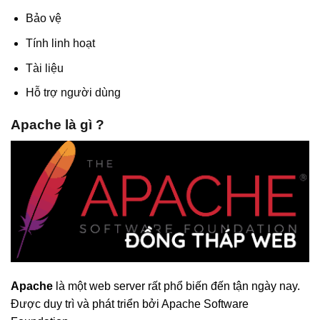
Bảo vệ
Tính linh hoạt
Tài liệu
Hỗ trợ người dùng
Apache là gì ?
Apache
là một web server rất phổ biến đến tận ngày nay.
Được duy trì và phát triển bởi Apache Software