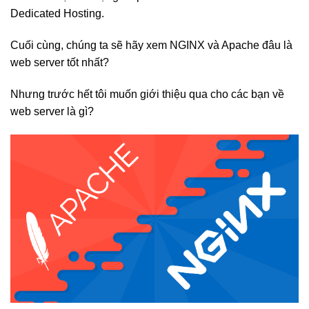
Dedicated Hosting.
Cuối cùng, chúng ta sẽ hãy xem NGINX và Apache đâu là
web server tốt nhất?
Nhưng trước hết tôi muốn giới thiệu qua cho các bạn về
web server là gì?