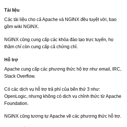
Tài liệu
Các tài liệu cho cả Apache và NGINX đều tuyệt vời, bao
gồm wiki NGINX.
NGINX cũng cung cấp các khóa đào tạo trực tuyến, họ
thậm chí còn cung cấp cả chứng chỉ.
Hỗ trợ
Apache cung cấp các phương thức hộ trợ như email, IRC,
Stack Overflow.
Có các dịch vụ hỗ trợ trả phí của bên thứ 3 như:
OpenLogic, nhưng không có dịch vụ chỉnh thức từ Apache
Foundation.
NGINX cũng tương tự Apache về các phương thức hỗ trợ.