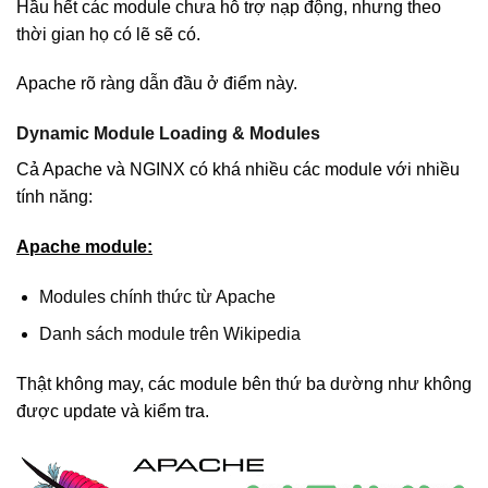
Hầu hết các module chưa hỗ trợ nạp động, nhưng theo
thời gian họ có lẽ sẽ có.
Apache rõ ràng dẫn đầu ở điểm này.
Dynamic Module Loading & Modules
Cả Apache và NGINX có khá nhiều các module với nhiều
tính năng:
Apache module:
Modules chính thức từ Apache
Danh sách module trên Wikipedia
Thật không may, các module bên thứ ba dường như không
được update và kiểm tra.