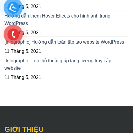
11 Tháng 5, 2021
Hướng dẫn thêm Hover Effects cho hình ảnh trong
WordPress
11 Tháng 5, 2021
[Infographic] Hướng dẫn toàn tập tạo website WordPress
11 Tháng 5, 2021
[Infographic] Top thủ thuật giúp tăng lượng truy cập
website
11 Tháng 5, 2021
GIỚI THIỆU