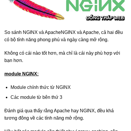
So sánh NGINX và ApacheNGINX và Apache, cả hai đều
có bộ tính năng phong phú và ngày càng mở rộng.
Không có cái nào tốt hơn, mà chỉ là cái này phù hợp với
bạn hơn.
module NGINX:
Module chính thức từ NGINX
Các module từ bên thứ 3
Đánh giá qua thấy rằng Apache hay NGINX, đều khá
tương đông về các tính năng mở rộng.