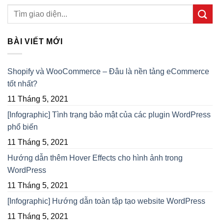
BÀI VIẾT MỚI
Shopify và WooCommerce – Đâu là nền tảng eCommerce
tốt nhất?
11 Tháng 5, 2021
[Infographic] Tình trạng bảo mật của các plugin WordPress
phổ biến
11 Tháng 5, 2021
Hướng dẫn thêm Hover Effects cho hình ảnh trong
WordPress
11 Tháng 5, 2021
[Infographic] Hướng dẫn toàn tập tạo website WordPress
11 Tháng 5, 2021