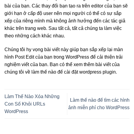
bài của bạn. Các thay đổi bạn tạo ra trên editor của bạn sẽ
giới hạn ở cấp độ user nên mọi người có thể có sự sắp
xếp của riêng mình mà không ảnh hưởng đến các tác giả
khác trên trang web. Sau tất cả, tất cả chúng ta làm việc
theo những cách khác nhau.
Chúng tôi hy vọng bài viết này giúp bạn sắp xếp lại màn
hình Post Edit của bạn trong WordPress để cải thiện trải
nghiệm viết của bạn. Bạn có thể xem thêm bài viết của
chúng tôi về làm thế nào để cài đặt wordpress plugin.
Làm Thế Nào Xóa Những
Làm thế nào để tìm các hình
Con Số Khỏi URLs
ảnh miễn phí cho WordPress
WordPress