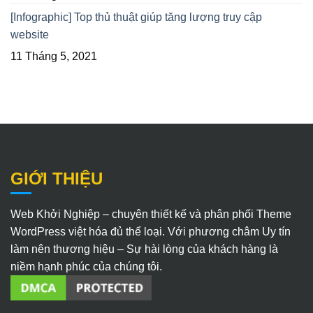
[Infographic] Top thủ thuật giúp tăng lượng truy cập
website
11 Tháng 5, 2021
GIỚI THIỆU
Web Khởi Nghiệp – chuyên thiết kế và phân phối Theme
WordPress việt hóa đủ thể loại. Với phương châm Uy tín
làm nên thương hiệu – Sự hài lòng của khách hàng là
niềm hạnh phúc của chúng tôi.