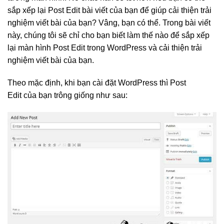
sắp xếp lại Post Edit bài viết của bạn để giúp cải thiện trải
nghiệm viết bài của bạn? Vâng, bạn có thể. Trong bài viết
này, chúng tôi sẽ chỉ cho bạn biết làm thế nào để sắp xếp
lại màn hình Post Edit trong WordPress và cải thiện trải
nghiệm viết bài của bạn.
Theo mặc định, khi bạn cài đặt WordPress thì Post
Edit của bạn trông giống như sau: