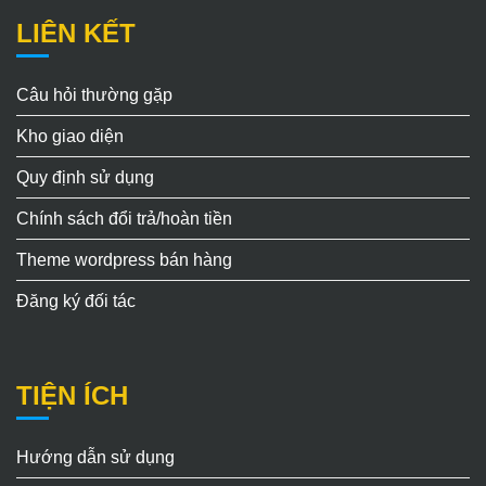
LIÊN KẾT
Câu hỏi thường gặp
Kho giao diện
Quy định sử dụng
Chính sách đổi trả/hoàn tiền
Theme wordpress bán hàng
Đăng ký đối tác
TIỆN ÍCH
Hướng dẫn sử dụng