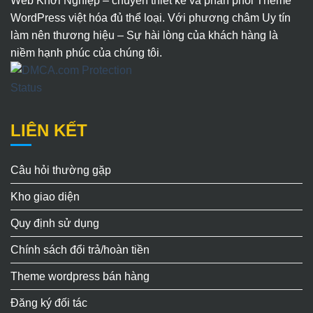
Web Khởi Nghiệp – chuyên thiết kế và phân phối Theme
WordPress việt hóa đủ thể loại. Với phương châm Uy tín
làm nên thương hiệu – Sự hài lòng của khách hàng là
niềm hạnh phúc của chúng tôi.
LIÊN KẾT
Câu hỏi thường gặp
Kho giao diện
Quy định sử dụng
Chính sách đổi trả/hoàn tiền
Theme wordpress bán hàng
Đăng ký đối tác