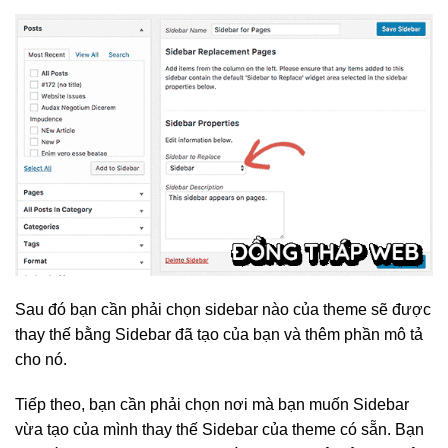
Sau đó bạn cần phải chọn sidebar nào của theme sẽ được
thay thế bằng Sidebar đã tạo của bạn và thêm phần mô tả
cho nó.
Tiếp theo, bạn cần phải chọn nơi mà bạn muốn Sidebar
vừa tạo của mình thay thế Sidebar của theme có sẵn. Bạn