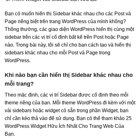
Bạn có muốn hiển thị Sidebar khác nhau cho các Post và
Page riêng biệt trên trang WordPress của mình không?
Thông thường, các giao diện WordPress hiển thị cùng một
sidebar trên các vị trí cố định bất kể trên Post hoặc Page
nào. Trong bài này, tôi sẽ chỉ cho bạn cách tạo và hiển thị
sidebars khác nhau cho mỗi Post và Page trong
WordPress.
Khi nào bạn cần hiển thị Sidebar khác nhau cho
mỗi trang?
Theo mặc định, các vị trí Sidebar được cố định theo mỗi
theme riêng của bạn. Mỗi theme WordPress đi kèm với một
vài sidebars hoặc widget có sẵn trong phần Widget, bạn
chỉ cần kéo thả vào để sử dụng. Bạn có thể tham khảo 25
WordPress Widget Hữu Ích Nhất Cho Trang Web Của
Bạn.