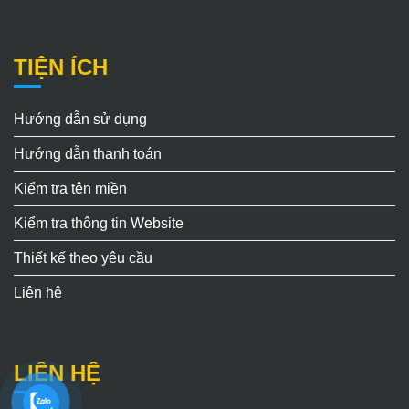
TIỆN ÍCH
Hướng dẫn sử dụng
Hướng dẫn thanh toán
Kiểm tra tên miền
Kiểm tra thông tin Website
Thiết kế theo yêu cầu
Liên hệ
LIÊN HỆ