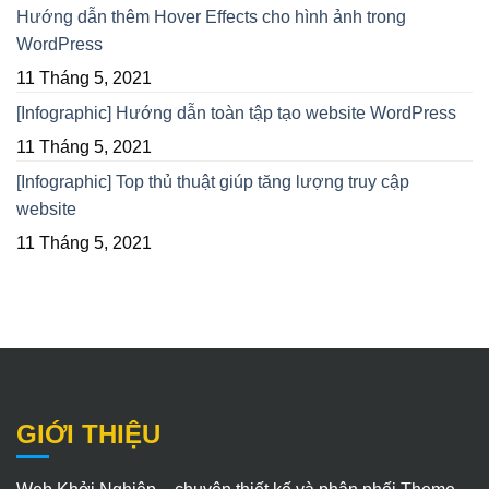
Hướng dẫn thêm Hover Effects cho hình ảnh trong
WordPress
11 Tháng 5, 2021
[Infographic] Hướng dẫn toàn tập tạo website WordPress
11 Tháng 5, 2021
[Infographic] Top thủ thuật giúp tăng lượng truy cập
website
11 Tháng 5, 2021
GIỚI THIỆU