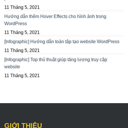
11 Tháng 5, 2021
Hướng dẫn thêm Hover Effects cho hình ảnh trong
WordPress
11 Tháng 5, 2021
[Infographic] Hướng dẫn toàn tập tạo website WordPress
11 Tháng 5, 2021
[Infographic] Top thủ thuật giúp tăng lượng truy cập
website
11 Tháng 5, 2021
GIỚI THIỆU