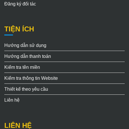
Đăng ký đối tác
TIỆN ÍCH
Hướng dẫn sử dụng
Hướng dẫn thanh toán
Kiểm tra tên miền
Kiểm tra thông tin Website
Thiết kế theo yêu cầu
Liên hệ
LIÊN HỆ