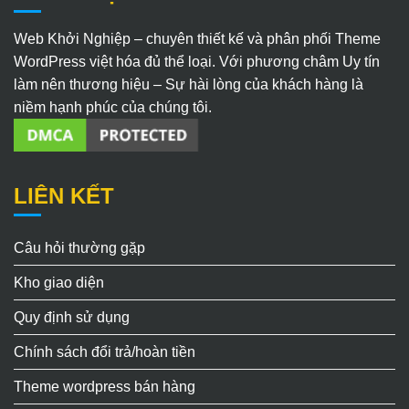
Web Khởi Nghiệp – chuyên thiết kế và phân phối Theme
WordPress việt hóa đủ thể loại. Với phương châm Uy tín
làm nên thương hiệu – Sự hài lòng của khách hàng là
niềm hạnh phúc của chúng tôi.
LIÊN KẾT
Câu hỏi thường gặp
Kho giao diện
Quy định sử dụng
Chính sách đổi trả/hoàn tiền
Theme wordpress bán hàng