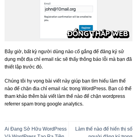
Bây giờ, bất kỳ người dùng nào cố gắng để đăng ký sử
dụng một địa chỉ email rác sẽ thấy thông báo lỗi mà bạn đã
thiết lập trước đó.
Chúng tôi hy vọng bài viết này giúp bạn tìm hiểu làm thế
nào để chặn địa chỉ email rác trong WordPress. Bạn có thể
tham khảo thêm bài viết làm thế nào để chặn wordpress
referrer spam trong google analytics.
Ai Đang Sở Hữu WordPress
Làm thế nào để hiển thị số
Và WordPress Tạo Ra Tiền
người đăng ký trong