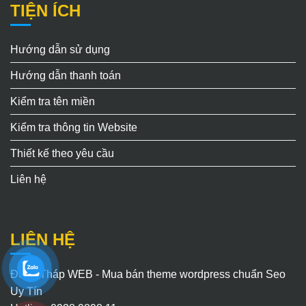
TIỆN ÍCH
Hướng dẫn sử dụng
Hướng dẫn thanh toán
Kiểm tra tên miền
Kiểm tra thông tin Website
Thiết kế theo yêu cầu
Liên hệ
LIÊN HỆ
Đồng Tháp WEB - Mua bán theme wordpress chuẩn Seo
Uy Tín