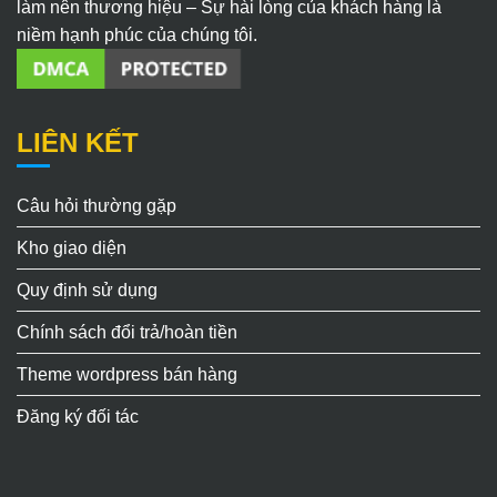
làm nên thương hiệu – Sự hài lòng của khách hàng là
niềm hạnh phúc của chúng tôi.
LIÊN KẾT
Câu hỏi thường gặp
Kho giao diện
Quy định sử dụng
Chính sách đổi trả/hoàn tiền
Theme wordpress bán hàng
Đăng ký đối tác