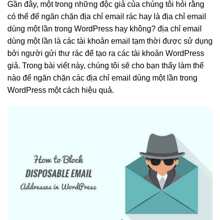
Gần đây, một trong những độc giả của chúng tôi hỏi rằng
có thể để ngăn chặn địa chỉ email rác hay là địa chỉ email
dùng một lần trong WordPress hay không? địa chỉ email
dùng một lần là các tài khoản email tạm thời được sử dụng
bởi người gửi thư rác để tạo ra các tài khoản WordPress
giả. Trong bài viết này, chúng tôi sẽ cho bạn thấy làm thế
nào để ngăn chặn các địa chỉ email dùng một lần trong
WordPress một cách hiệu quả.