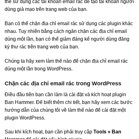
thể sử dụng các tài khoản email rác để tạo tài khoản người
dùng giả mạo trên trang web của bạn.
Bạn có thể chặn địa chỉ email rác sử dụng các plugin khác
nhau. Tuy nhiên bằng cách ngăn chặn các địa chỉ email
dùng một lần, bạn có thể giảm đáng kể người dùng đăng
ký thư rác trên trang web của bạn.
Chúng ta hãy xem làm thế nào để chặn địa chỉ email rác
dùng một lần trong WordPress.
Chặn các địa chỉ email rác trong WordPress
Điều đầu tiên bạn cần làm là cài đặt và kích hoạt plugin
Ban Hammer. Để biết thêm chi tiết, bạn hãy xem các bước
hướng dẫn của chúng tôi về làm thế nào để cài đặt một
plugin WordPress.
Sau khi kích hoạt, bạn cần phải truy cập
Tools » Ban