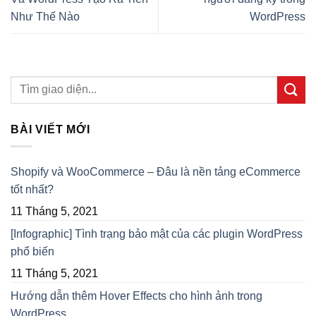
Như Thế Nào
WordPress
BÀI VIẾT MỚI
Shopify và WooCommerce – Đâu là nền tảng eCommerce
tốt nhất?
11 Tháng 5, 2021
[Infographic] Tình trạng bảo mật của các plugin WordPress
phổ biến
11 Tháng 5, 2021
Hướng dẫn thêm Hover Effects cho hình ảnh trong
WordPress