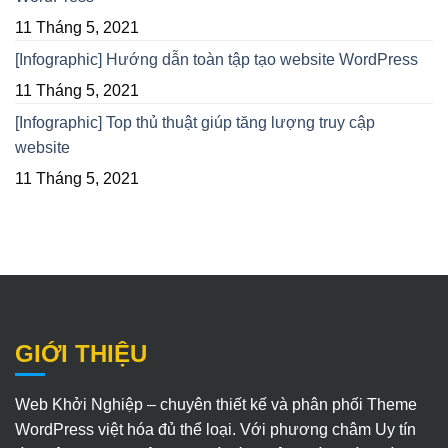
11 Tháng 5, 2021
[Infographic] Hướng dẫn toàn tập tạo website WordPress
11 Tháng 5, 2021
[Infographic] Top thủ thuật giúp tăng lượng truy cập
website
11 Tháng 5, 2021
GIỚI THIỆU
Web Khởi Nghiệp – chuyên thiết kế và phân phối Theme
WordPress việt hóa đủ thể loại. Với phương châm Uy tín