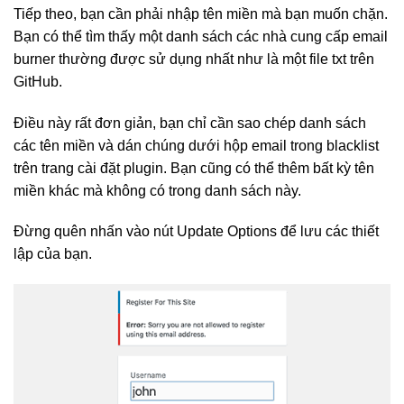
Tiếp theo, bạn cần phải nhập tên miền mà bạn muốn chặn.
Bạn có thể tìm thấy một danh sách các nhà cung cấp email
burner thường được sử dụng nhất như là một file txt trên
GitHub.
Điều này rất đơn giản, bạn chỉ cần sao chép danh sách
các tên miền và dán chúng dưới hộp email trong blacklist
trên trang cài đặt plugin. Bạn cũng có thể thêm bất kỳ tên
miền khác mà không có trong danh sách này.
Đừng quên nhấn vào nút Update Options để lưu các thiết
lập của bạn.