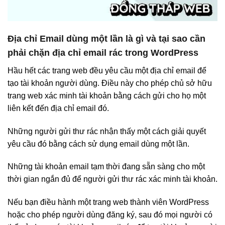
Địa chỉ Email dùng một lần là gì và tại sao cần
phải chặn địa chỉ email rác trong WordPress
Hầu hết các trang web đều yêu cầu một địa chỉ email để
tạo tài khoản người dùng. Điều này cho phép chủ sở hữu
trang web xác minh tài khoản bằng cách gửi cho họ một
liên kết đến địa chỉ email đó.
Những người gửi thư rác nhận thấy một cách giải quyết
yêu cầu đó bằng cách sử dụng email dùng một lần.
Những tài khoản email tạm thời đang sẵn sàng cho một
thời gian ngắn đủ để người gửi thư rác xác minh tài khoản.
Nếu bạn điều hành một trang web thành viên WordPress
hoặc cho phép người dùng đăng ký, sau đó mọi người có