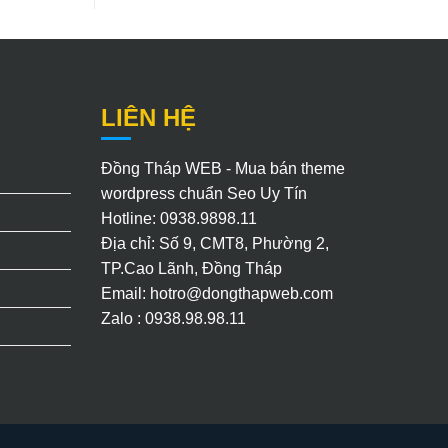
LIÊN HỆ
Đồng Tháp WEB - Mua bán theme
wordpress chuẩn Seo Uy Tín
Hotline: 0938.9898.11
Địa chỉ: Số 9, CMT8, Phường 2,
TP.Cao Lãnh, Đồng Tháp
Email:
hotro@dongthapweb.com
Zalo : 0938.98.98.11