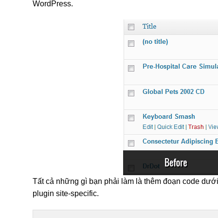
WordPress.
Tất cả những gì bạn phải làm là thêm đoạn code dưới 
plugin site-specific.