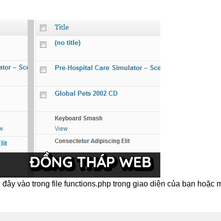
đây vào trong file functions.php trong giao diện của bạn hoặc 