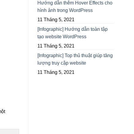
Hướng dẫn thêm Hover Effects cho
hình ảnh trong WordPress
11 Tháng 5, 2021
[Infographic] Hướng dẫn toàn tập
tạo website WordPress
11 Tháng 5, 2021
[Infographic] Top thủ thuật giúp tăng
lượng truy cập website
11 Tháng 5, 2021
một