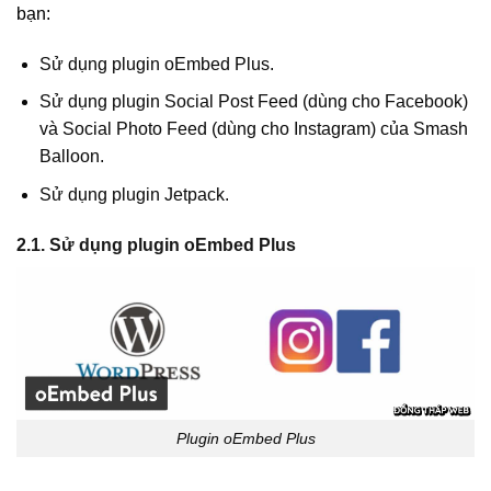
bạn:
Sử dụng plugin oEmbed Plus.
Sử dụng plugin Social Post Feed (dùng cho Facebook)
và Social Photo Feed (dùng cho Instagram) của Smash
Balloon.
Sử dụng plugin Jetpack.
2.1. Sử dụng plugin oEmbed Plus
Plugin oEmbed Plus