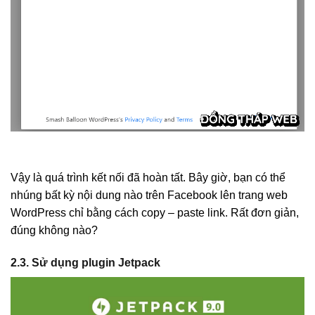
Vậy là quá trình kết nối đã hoàn tất. Bây giờ, bạn có thể
nhúng bất kỳ nội dung nào trên Facebook lên trang web
WordPress chỉ bằng cách copy – paste link. Rất đơn giản,
đúng không nào?
2.3. Sử dụng plugin Jetpack