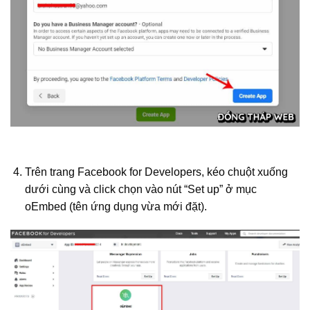
Trên trang Facebook for Developers, kéo chuột xuống
dưới cùng và click chọn vào nút “Set up” ở mục
oEmbed (tên ứng dụng vừa mới đặt).