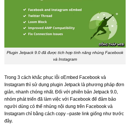
Plugin Jetpack 9.0 đã được tích hợp tính năng nhúng Facebook
và Instagram
Trong 3 cách khắc phục lỗi oEmbed Facebook và
Instagram thì sử dụng plugin Jetpack là phương pháp đơn
giản, nhanh chóng nhất. Đối với phiên bản Jetpack 9.0,
nhóm phát triển đã làm việc với Facebook để đảm bảo
người dùng có thể nhúng nội dung trên Facebook và
Instagram chỉ bằng cách copy –paste link giống như trước
đây.