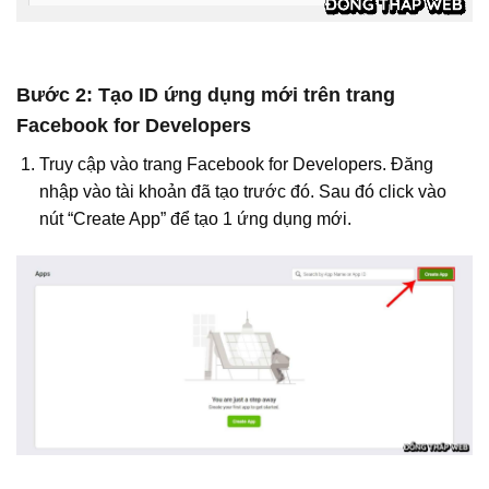
Bước 2: Tạo ID ứng dụng mới trên trang
Facebook for Developers
Truy cập vào trang Facebook for Developers. Đăng
nhập vào tài khoản đã tạo trước đó. Sau đó click vào
nút “Create App” để tạo 1 ứng dụng mới.