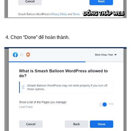
Chọn “Done” để hoàn thành.