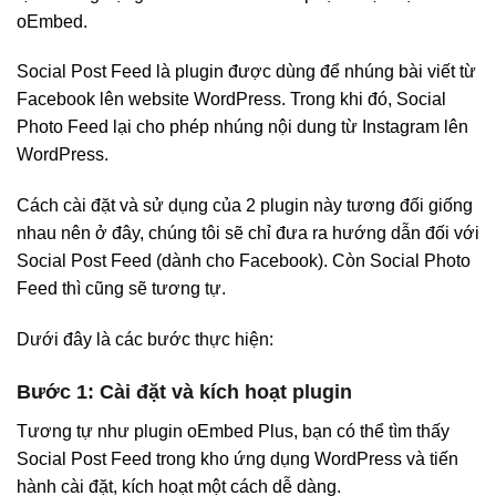
oEmbed.
Social Post Feed là plugin được dùng để nhúng bài viết từ
Facebook lên website WordPress. Trong khi đó, Social
Photo Feed lại cho phép nhúng nội dung từ Instagram lên
WordPress.
Cách cài đặt và sử dụng của 2 plugin này tương đối giống
nhau nên ở đây, chúng tôi sẽ chỉ đưa ra hướng dẫn đối với
Social Post Feed (dành cho Facebook). Còn Social Photo
Feed thì cũng sẽ tương tự.
Dưới đây là các bước thực hiện:
Bước 1: Cài đặt và kích hoạt plugin
Tương tự như plugin oEmbed Plus, bạn có thể tìm thấy
Social Post Feed trong kho ứng dụng WordPress và tiến
hành cài đặt, kích hoạt một cách dễ dàng.