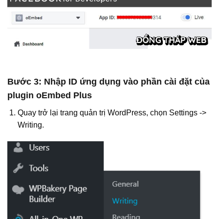
Bước 3: Nhập ID ứng dụng vào phần cài đặt của
plugin oEmbed Plus
Quay trở lại trang quản trị WordPress, chọn Settings ->
Writing.