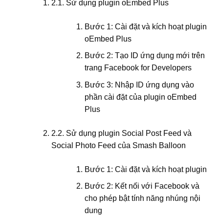
2.1. Sử dụng plugin oEmbed Plus
Bước 1: Cài đặt và kích hoạt plugin
oEmbed Plus
Bước 2: Tạo ID ứng dụng mới trên
trang Facebook for Developers
Bước 3: Nhập ID ứng dụng vào
phần cài đặt của plugin oEmbed
Plus
2.2. Sử dụng plugin Social Post Feed và
Social Photo Feed của Smash Balloon
Bước 1: Cài đặt và kích hoạt plugin
Bước 2: Kết nối với Facebook và
cho phép bật tính năng nhúng nội
dung