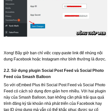
Xong! Bây giờ bạn chỉ việc copy-paste link để nhúng nội
dung Facebook hoặc Instagram như bình thường là được.
2.2. Sử dụng plugin Social Post Feed và Social Photo
Feed của Smash Balloon
So với oEmbed Plus thì Social Post Feed và Social Photo
Feed có cách sử dụng đơn giản hơn nhiều. Với hai plugin
này của Smash Balloon, bạn không cần phải trải qua quá
trình đăng ký tài khoản nhà phát triển của Facebook hay
tạo ID ứng dụng mà vẫn có thể khắc phục được sự cố