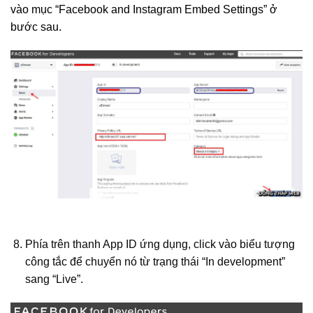
vào mục “Facebook and Instagram Embed Settings” ở
bước sau.
Phía trên thanh App ID ứng dụng, click vào biểu tượng
công tắc để chuyển nó từ trạng thái “In development”
sang “Live”.