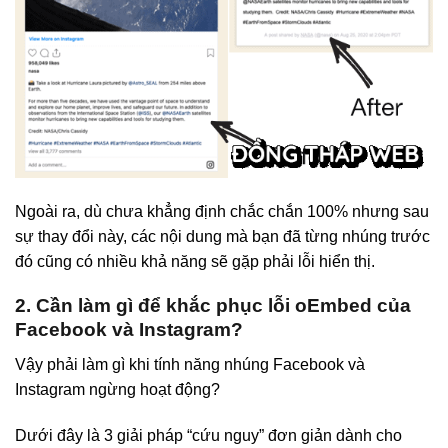
Ngoài ra, dù chưa khẳng định chắc chắn 100% nhưng sau
sự thay đổi này, các nội dung mà bạn đã từng nhúng trước
đó cũng có nhiều khả năng sẽ gặp phải lỗi hiển thị.
2. Cần làm gì để khắc phục lỗi oEmbed của
Facebook và Instagram?
Vậy phải làm gì khi tính năng nhúng Facebook và
Instagram ngừng hoạt động?
Dưới đây là 3 giải pháp “cứu nguy” đơn giản dành cho