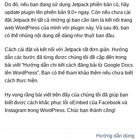
Do đó, nếu bạn đang sử dụng Jetpack phiên bản cũ, hãy
update plugin lên phiên bản 9.0+ ngay. Còn nếu chưa cài
đặt Jetpack thì tất cả những gì bạn cần làm là kết nối trang
web WordPress của mình với plugin này. Và sau đó, bạn
có thể nhúng nội dung dễ dàng như thuở ban đầu.
Cách cài đặt và kết nối với Jetpack rất đơn giản. Hướng
dẫn các bước đã từng được chúng tôi đề cập đến trong
bài viết “Hướng dẫn chi tiết cách đăng bài từ Google Docs
lên WordPress”. Bạn có thể tham khảo thêm nếu chưa biết
cách thực hiện.
Hy vọng rằng bài viết trên đây của chúng tôi đã giúp bạn
biết được cách khắc phục lỗi oEmbed của Facebook và
Instagram trong WordPress. Chúc bạn thành công!
Hướng dẫn dùng