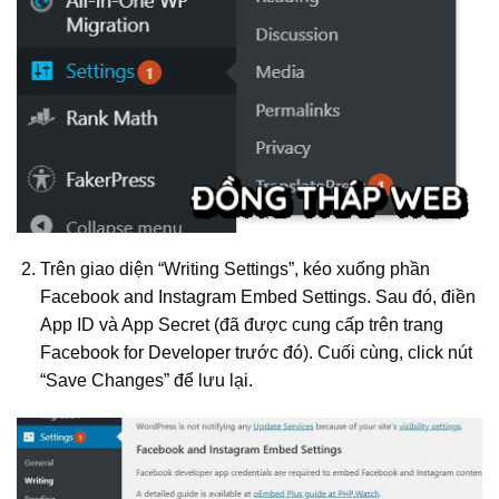
Trên giao diện “Writing Settings”, kéo xuống phần
Facebook and Instagram Embed Settings. Sau đó, điền
App ID và App Secret (đã được cung cấp trên trang
Facebook for Developer trước đó). Cuối cùng, click nút
“Save Changes” để lưu lại.