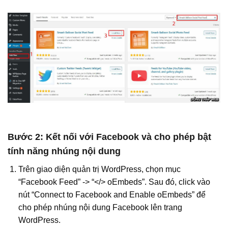
Bước 2: Kết nối với Facebook và cho phép bật
tính năng nhúng nội dung
Trên giao diện quản trị WordPress, chọn mục
“Facebook Feed” -> “</> oEmbeds”. Sau đó, click vào
nút “Connect to Facebook and Enable oEmbeds” để
cho phép nhúng nội dung Facebook lên trang
WordPress.