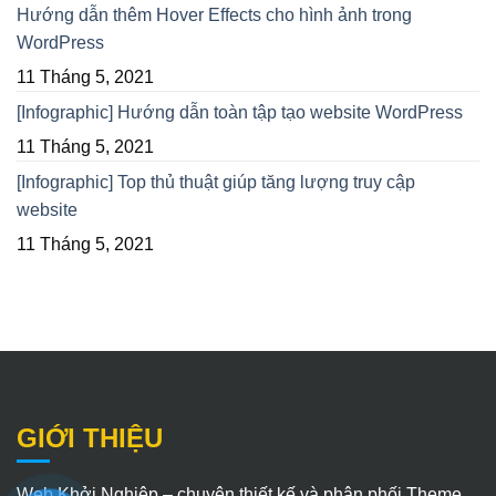
Hướng dẫn thêm Hover Effects cho hình ảnh trong
WordPress
11 Tháng 5, 2021
[Infographic] Hướng dẫn toàn tập tạo website WordPress
11 Tháng 5, 2021
[Infographic] Top thủ thuật giúp tăng lượng truy cập
website
11 Tháng 5, 2021
GIỚI THIỆU
Web Khởi Nghiệp – chuyên thiết kế và phân phối Theme