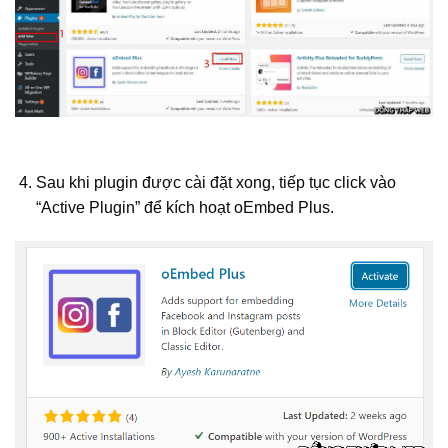
Sau khi plugin được cài đặt xong, tiếp tục click vào
“Active Plugin” để kích hoạt oEmbed Plus.