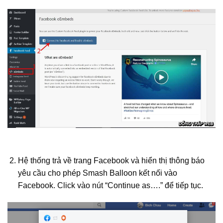
Hệ thống trả về trang Facebook và hiển thị thông báo
yêu cầu cho phép Smash Balloon kết nối vào
Facebook. Click vào nút “Continue as….” để tiếp tục.