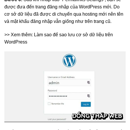
được đưa đến trang đăng nhập của WordPress mới. Do
cơ sở dữ liệu đã được di chuyển qua hosting mới nên tên
và mật khẩu đăng nhập vẫn giống như trên trang cũ.
>> Xem thêm: Làm sao để sao lưu cơ sở dữ liệu trên
WordPress