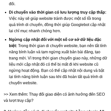
đổi.
Di chuyển vào thời gian có lưu lượng truy cập thấp:
Việc này sẽ giúp website tránh được một số lỗi trong
quá trình di chuyển, đồng thời giúp Googlebot cập nhật
lại chỉ mục nhanh chóng hơn.
Ngừng cập nhật đối với một số cơ sở dữ liệu đặc
biệt:
Trong thời gian di chuyển website, bạn nên tắt tính
năng bình luận và tạm ngừng xuất bản bài đăng, tạo
trang mới. Vì trong thời gian chuyển giao này, những dữ
liệu mới cập nhật đó có thể bị mất đi khi website cũ
ngừng hoạt động. Bạn có thể cập nhật nội dung và bật
lại tính năng bình luận sau khi đã hoàn tất quá trình di
chuyển website.
>> Xem thêm: Thay đổi giao diện có ảnh hưởng đến SEO
và lượt truy cập?