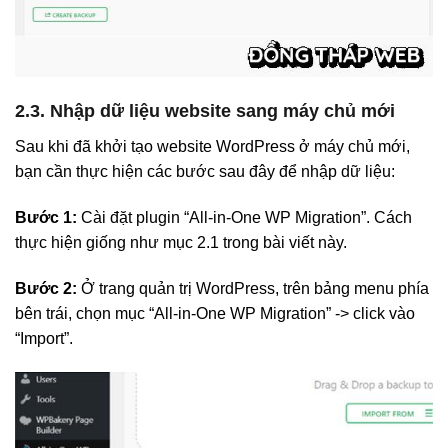
2.3. Nhập dữ liệu website sang máy chủ mới
Sau khi đã khởi tạo website WordPress ở máy chủ mới,
bạn cần thực hiện các bước sau đây để nhập dữ liệu:
Bước 1:
Cài đặt plugin “All-in-One WP Migration”. Cách
thực hiện giống như mục 2.1 trong bài viết này.
Bước 2:
Ở trang quản trị WordPress, trên bảng menu phía
bên trái, chọn mục “All-in-One WP Migration” -> click vào
“Import”.