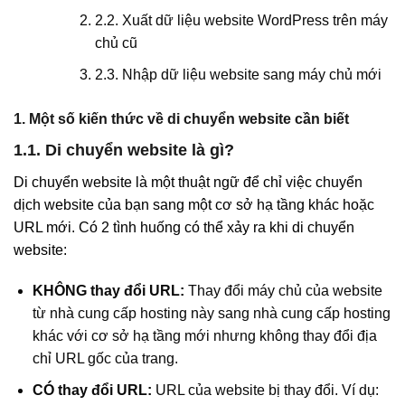
2.2. Xuất dữ liệu website WordPress trên máy
chủ cũ
2.3. Nhập dữ liệu website sang máy chủ mới
1. Một số kiến thức về di chuyển website cần biết
1.1. Di chuyển website là gì?
Di chuyển website là một thuật ngữ để chỉ việc chuyển
dịch website của bạn sang một cơ sở hạ tầng khác hoặc
URL mới. Có 2 tình huống có thể xảy ra khi di chuyển
website:
KHÔNG thay đổi URL:
Thay đổi máy chủ của website
từ nhà cung cấp hosting này sang nhà cung cấp hosting
khác với cơ sở hạ tầng mới nhưng không thay đổi địa
chỉ URL gốc của trang.
CÓ thay đổi URL:
URL của website bị thay đổi. Ví dụ: