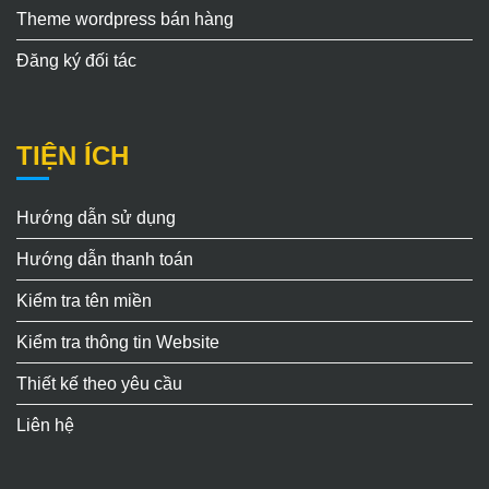
Theme wordpress bán hàng
Đăng ký đối tác
TIỆN ÍCH
Hướng dẫn sử dụng
Hướng dẫn thanh toán
Kiểm tra tên miền
Kiểm tra thông tin Website
Thiết kế theo yêu cầu
Liên hệ