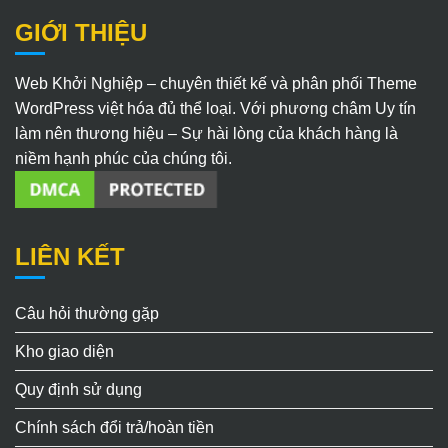
GIỚI THIỆU
Web Khởi Nghiệp – chuyên thiết kế và phân phối Theme
WordPress việt hóa đủ thể loại. Với phương châm Uy tín
làm nên thương hiệu – Sự hài lòng của khách hàng là
niềm hạnh phúc của chúng tôi.
LIÊN KẾT
Câu hỏi thường gặp
Kho giao diện
Quy định sử dụng
Chính sách đổi trả/hoàn tiền