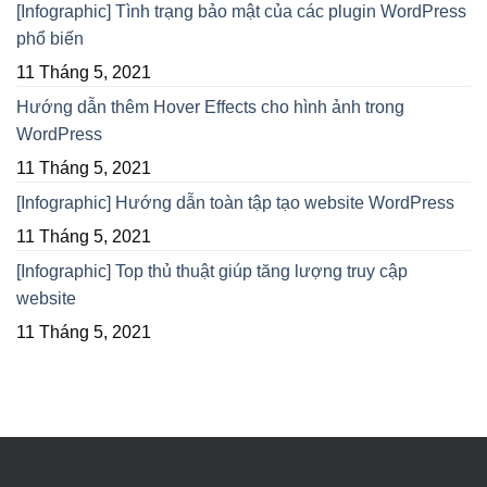
[Infographic] Tình trạng bảo mật của các plugin WordPress
phổ biến
11 Tháng 5, 2021
Hướng dẫn thêm Hover Effects cho hình ảnh trong
WordPress
11 Tháng 5, 2021
[Infographic] Hướng dẫn toàn tập tạo website WordPress
11 Tháng 5, 2021
[Infographic] Top thủ thuật giúp tăng lượng truy cập
website
11 Tháng 5, 2021