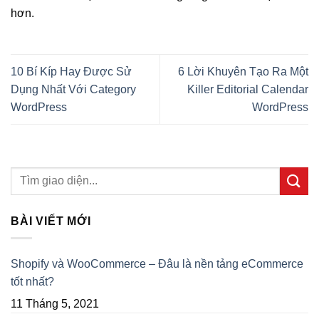
hơn.
10 Bí Kíp Hay Được Sử
6 Lời Khuyên Tạo Ra Một
Dụng Nhất Với Category
Killer Editorial Calendar
WordPress
WordPress
BÀI VIẾT MỚI
Shopify và WooCommerce – Đâu là nền tảng eCommerce
tốt nhất?
11 Tháng 5, 2021