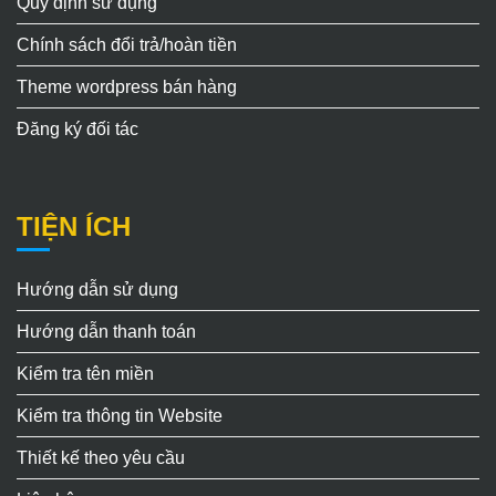
Quy định sử dụng
Chính sách đổi trả/hoàn tiền
Theme wordpress bán hàng
Đăng ký đối tác
TIỆN ÍCH
Hướng dẫn sử dụng
Hướng dẫn thanh toán
Kiểm tra tên miền
Kiểm tra thông tin Website
Thiết kế theo yêu cầu