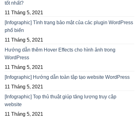
tốt nhất?
11 Tháng 5, 2021
[Infographic] Tình trạng bảo mật của các plugin WordPress
phổ biến
11 Tháng 5, 2021
Hướng dẫn thêm Hover Effects cho hình ảnh trong
WordPress
11 Tháng 5, 2021
[Infographic] Hướng dẫn toàn tập tạo website WordPress
11 Tháng 5, 2021
[Infographic] Top thủ thuật giúp tăng lượng truy cập
website
11 Tháng 5, 2021