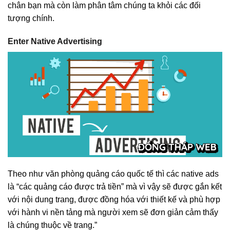
chân bạn mà còn làm phân tâm chúng ta khỏi các đối
tượng chính.
Enter Native Advertising
Theo như văn phòng quảng cáo quốc tế thì các native ads
là “các quảng cáo được trả tiền” mà vì vậy sẽ được gắn kết
với nội dung trang, được đồng hóa với thiết kế và phù hợp
với hành vi nền tảng mà người xem sẽ đơn giản cảm thấy
là chúng thuộc về trang.”