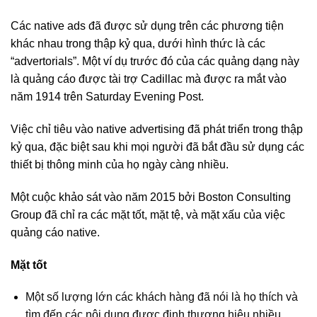
Các native ads đã được sử dụng trên các phương tiện
khác nhau trong thập kỷ qua, dưới hình thức là các
“advertorials”. Một ví dụ trước đó của các quảng dạng này
là quảng cáo được tài trợ Cadillac mà được ra mắt vào
năm 1914 trên Saturday Evening Post.
Việc chỉ tiêu vào native advertising đã phát triển trong thập
kỷ qua, đặc biệt sau khi mọi người đã bắt đầu sử dụng các
thiết bị thông minh của họ ngày càng nhiều.
Một cuộc khảo sát vào năm 2015 bởi Boston Consulting
Group đã chỉ ra các mặt tốt, mặt tệ, và mặt xấu của việc
quảng cáo native.
Mặt tốt
Một số lượng lớn các khách hàng đã nói là họ thích và
tìm đến các nội dung được định thương hiệu nhiều