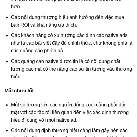
hơn.
Các nội dung thương hiệu ảnh hưởng đến việc mua
bán ROI và khả năng ưa thích.
Các khách hàng có xu hướng xác định các native ads
như là các bài viết đầy đủ chính thức, chứ không phỉa là
các quảng cáo phiền hà.
Các quảng cáo native được tin là có nội dung chất
lượng cao mà có thể nâng cao sự tin tưởng vào thương
hiệu.
Mặt chưa tốt
Một số lượng lớn các người dùng cuối cùng phải đối
mặt với các rắc rối liên quan đến việc xác định thương
hiệu đi cùng với một native ad.
Các nội dung định thương hiệu càng làm gây nên các