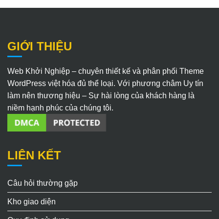
GIỚI THIỆU
Web Khởi Nghiệp – chuyên thiết kế và phân phối Theme
WordPress việt hóa đủ thể loại. Với phương châm Uy tín
làm nên thương hiệu – Sự hài lòng của khách hàng là
niềm hạnh phúc của chúng tôi.
LIÊN KẾT
Câu hỏi thường gặp
Kho giao diện