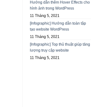
Hướng dẫn thêm Hover Effects cho
hình ảnh trong WordPress
11 Tháng 5, 2021
[Infographic] Hướng dẫn toàn tập
tạo website WordPress
11 Tháng 5, 2021
[Infographic] Top thủ thuật giúp tăng
lượng truy cập website
11 Tháng 5, 2021