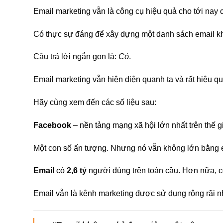
Email marketing vẫn là công cụ hiệu quả cho tới nay
Có thực sự đáng để xây dựng một danh sách email 
Câu trả lời ngắn gọn là:
Có
.
Email marketing vẫn hiện diện quanh ta và rất hiệu qu
Hãy cùng xem đến các số liệu sau:
Facebook
– nền tảng mạng xã hội lớn nhất trên thế g
Một con số ấn tượng. Nhưng nó vẫn không lớn bằng 
Email
có
2,6 tỷ
người dùng trên toàn cầu. Hơn nữa, 
Email vẫn là kênh marketing được sử dụng rộng rãi n