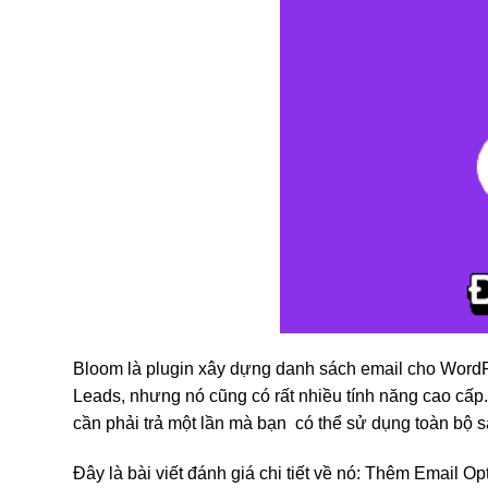
Bloom là plugin xây dựng danh sách email cho WordP
Leads, nhưng nó cũng có rất nhiều tính năng cao cấp.
cần phải trả một lần mà bạn có thể sử dụng toàn bộ
Đây là bài viết đánh giá chi tiết về nó: Thêm Email