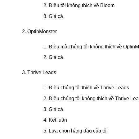
Điều tôi không thích về Bloom
Giá cả
OptinMonster
Điều mà chúng tôi không thích về OptinM
Giá cả
Thrive Leads
Điều chúng tôi thích về Thrive Leads
Điều chúng tôi không thích về Thrive Le
Giá cả
Kết luận
Lựa chọn hàng đầu của tôi