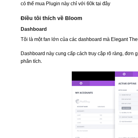
có thể mua Plugin này chỉ với 60k tại đây
Điều tôi thích về Bloom
Dashboard
Tôi là một fan lớn của các dashboard mà Elegant The
Dashboard này cung cấp cách truy cập rõ ràng, đơn gi
phân tích.