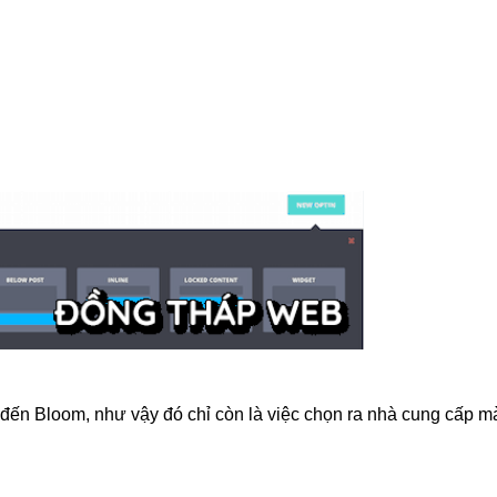
 đến Bloom, như vậy đó chỉ còn là việc chọn ra nhà cung cấp m