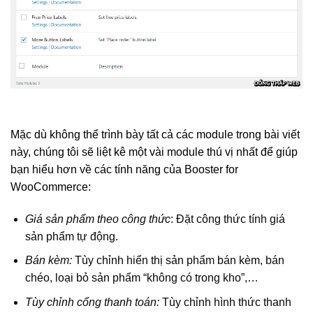
Mặc dù không thể trình bày tất cả các module trong bài viết
này, chúng tôi sẽ liệt kê một vài module thú vị nhất để giúp
bạn hiểu hơn về các tính năng của Booster for
WooCommerce:
Giá sản phẩm theo công thức
: Đặt công thức tính giá
sản phẩm tự động.
Bán kèm:
Tùy chỉnh hiển thị sản phẩm bán kèm, bán
chéo, loại bỏ sản phẩm “không có trong kho”,…
Tùy chỉnh cổng thanh toán:
Tùy chỉnh hình thức thanh