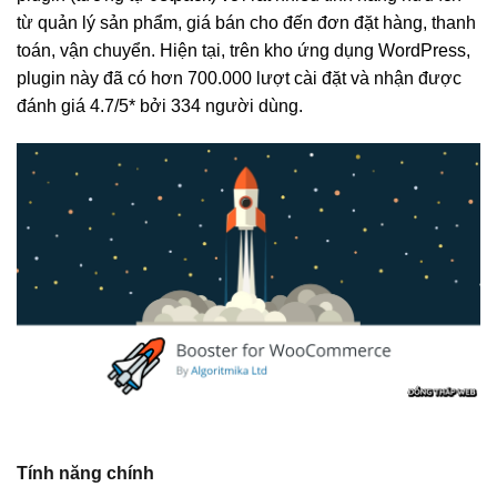
từ quản lý sản phẩm, giá bán cho đến đơn đặt hàng, thanh
toán, vận chuyển. Hiện tại, trên kho ứng dụng WordPress,
plugin này đã có hơn 700.000 lượt cài đặt và nhận được
đánh giá 4.7/5* bởi 334 người dùng.
Tính năng chính