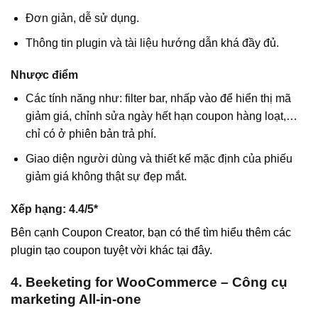
Đơn giản, dễ sử dụng.
Thông tin plugin và tài liệu hướng dẫn khá đầy đủ.
Nhược điểm
Các tính năng như: filter bar, nhấp vào để hiển thị mã
giảm giá, chỉnh sửa ngày hết hạn coupon hàng loạt,…
chỉ có ở phiên bản trả phí.
Giao diện người dùng và thiết kế mặc định của phiếu
giảm giá không thật sự đẹp mắt.
Xếp hạng:
4.4/5*
Bên cạnh Coupon Creator, bạn có thể tìm hiểu thêm các
plugin tạo coupon tuyệt vời khác tại đây.
4. Beeketing for WooCommerce – Công cụ
marketing All-in-one