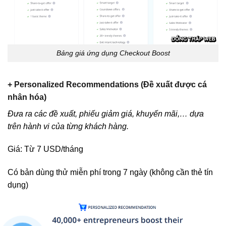
Bảng giá ứng dụng Checkout Boost
+ Personalized Recommendations (Đề xuất được cá
nhân hóa)
Đưa ra các đề xuất, phiếu giảm giá, khuyến mãi,… dựa
trên hành vi của từng khách hàng.
Giá: Từ 7 USD/tháng
Có bản dùng thử miễn phí trong 7 ngày (không cần thẻ tín
dụng)