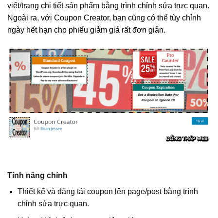
viết/trang chi tiết sản phẩm bằng trình chỉnh sửa trực quan.
Ngoài ra, với Coupon Creator, bạn cũng có thể tùy chỉnh
ngày hết hạn cho phiếu giảm giá rất đơn giản.
Tính năng chính
Thiết kế và đăng tải coupon lên page/post bằng trình
chỉnh sửa trực quan.