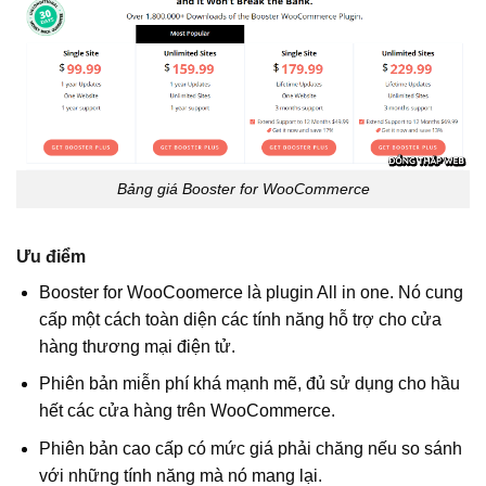
Bảng giá Booster for WooCommerce
Ưu điểm
Booster for WooCoomerce là plugin All in one. Nó cung
cấp một cách toàn diện các tính năng hỗ trợ cho cửa
hàng thương mại điện tử.
Phiên bản miễn phí khá mạnh mẽ, đủ sử dụng cho hầu
hết các cửa hàng trên WooCommerce.
Phiên bản cao cấp có mức giá phải chăng nếu so sánh
với những tính năng mà nó mang lại.