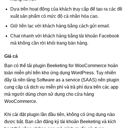
Dựa trên hoạt động của khách truy cập để tạo ra các đề
xuất sản phẩm có mức độ cá nhân hóa cao.
Giữ liên lạc với khách hàng bằng cách gửi email.
Chat nhanh với khách hàng bằng tài khoản Facebook
mà không cần rời khỏi trang bán hàng.
Giá cả
Bạn có thể tải plugin Beeketing for WooCommerce hoàn
toàn miễn phí trên kho ứng dụng WordPress. Tuy nhiên
đây là nền tảng Software as a service (SAAS) nên plugin
cung cấp cả dịch vụ miễn phí và trả phí dựa trên các app
mà người dùng chọn sử dụng cho cửa hàng
WooCommerce.
Khi cài đặt plugin lần đầu tiên, không có ứng dụng nào
được bật. Bạn cần đăng ký tài khoản Beeketing và kích