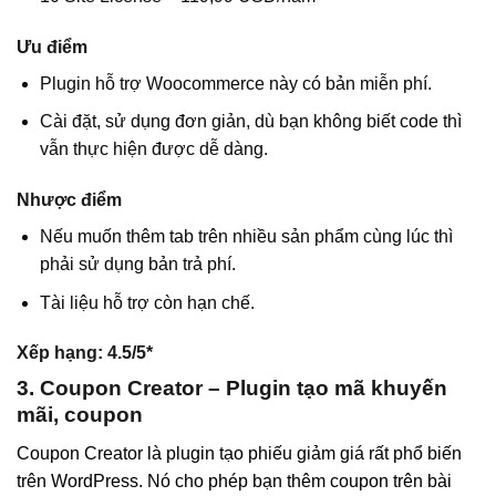
Ưu điểm
Plugin hỗ trợ Woocommerce này có bản miễn phí.
Cài đặt, sử dụng đơn giản, dù bạn không biết code thì
vẫn thực hiện được dễ dàng.
Nhược điểm
Nếu muốn thêm tab trên nhiều sản phẩm cùng lúc thì
phải sử dụng bản trả phí.
Tài liệu hỗ trợ còn hạn chế.
Xếp hạng:
4.5/5*
3. Coupon Creator – Plugin tạo mã khuyến
mãi, coupon
Coupon Creator là plugin tạo phiếu giảm giá rất phổ biến
trên WordPress. Nó cho phép bạn thêm coupon trên bài