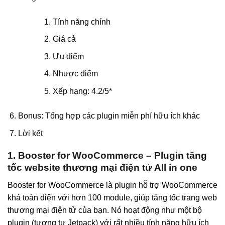
Tính năng chính
Giá cả
Ưu điểm
Nhược điểm
Xếp hạng: 4.2/5*
Bonus: Tổng hợp các plugin miễn phí hữu ích khác
Lời kết
1. Booster for WooCommerce – Plugin tăng
tốc website thương mại điện tử All in one
Booster for WooCommerce là plugin hỗ trợ WooCommerce
khá toàn diện với hơn 100 module, giúp tăng tốc trang web
thương mại điện tử của bạn. Nó hoạt động như một bộ
plugin (tương tự Jetpack) với rất nhiều tính năng hữu ích