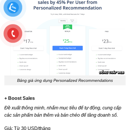
Bảng giá ứng dụng Personalized Recommendations
+ Boost Sales
Đề xuất thông minh, nhắm mục tiêu để tự động, cung cấp
các sản phẩm bán thêm và bán chéo để tăng doanh số.
Giá: Từ 30 USD/tháng