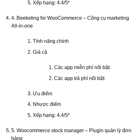
Xếp hạng: 4.4/5*
4. Beeketing for WooCommerce – Công cụ marketing
All-in-one
Tính năng chính
Giá cả
Các app miễn phí nổi bật:
Các app trả phí nổi bật:
Ưu điểm
Nhược điểm
Xếp hạng: 4.4/5*
5. Woocommerce stock manager – Plugin quản lý đơn
hàng