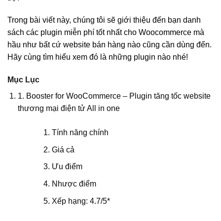
Trong bài viết này, chúng tôi sẽ giới thiệu đến bạn danh
sách các plugin miễn phí tốt nhất cho Woocommerce mà
hầu như bất cứ website bán hàng nào cũng cần dùng đến.
Hãy cùng tìm hiểu xem đó là những plugin nào nhé!
Mục Lục
1. Booster for WooCommerce – Plugin tăng tốc website
thương mại điện tử All in one
Tính năng chính
Giá cả
Ưu điểm
Nhược điểm
Xếp hạng: 4.7/5*