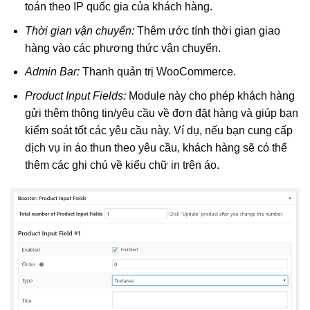
toán theo IP quốc gia của khách hàng.
Thời gian vận chuyển:
Thêm ước tính thời gian giao
hàng vào các phương thức vận chuyển.
Admin Bar
:
Thanh quản trị WooCommerce.
Product Input Fields:
Module này cho phép khách hàng
gửi thêm thông tin/yêu cầu về đơn đặt hàng và giúp bạn
kiểm soát tốt các yêu cầu này. Ví dụ, nếu bạn cung cấp
dịch vụ in áo thun theo yêu cầu, khách hàng sẽ có thể
thêm các ghi chú về kiểu chữ in trên áo.