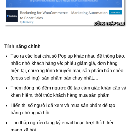
Tính năng chính
Tạo ra các loại cửa sổ Pop up khác nhau để thông báo,
nhắc nhở khách hàng về: phiếu giảm giá, đơn hàng
hiện tại, chương trình khuyến mãi, sản phẩm bán chéo
(cross selling), sản phẩm bán chạy nhất,…
Thêm đồng hồ đếm ngược để tạo cảm giác khẩn cấp và
khan hiếm, thôi thúc khách hàng mua sản phẩm.
Hiển thị số người đã xem và mua sản phẩm để tạo
bằng chứng xã hội.
Thu thập người đăng ký email hoặc lượt thích trên
mạng xã hội.