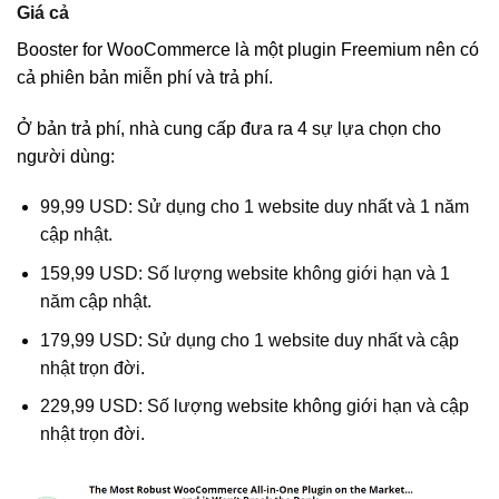
Giá cả
Booster for WooCommerce là một plugin Freemium nên có
cả phiên bản miễn phí và trả phí.
Ở bản trả phí, nhà cung cấp đưa ra 4 sự lựa chọn cho
người dùng:
99,99 USD: Sử dụng cho 1 website duy nhất và 1 năm
cập nhật.
159,99 USD: Số lượng website không giới hạn và 1
năm cập nhật.
179,99 USD: Sử dụng cho 1 website duy nhất và cập
nhật trọn đời.
229,99 USD: Số lượng website không giới hạn và cập
nhật trọn đời.