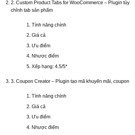
2. Custom Product Tabs for WooCommerce – Plugin tùy
chỉnh tab sản phẩm
Tính năng chính
Giá cả
Ưu điểm
Nhược điểm
Xếp hạng: 4.5/5*
3. Coupon Creator – Plugin tạo mã khuyến mãi, coupon
Tính năng chính
Giá cả
Ưu điểm
Nhược điểm