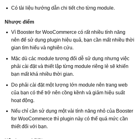
Có tài liệu hướng dẫn chi tiết cho từng module.
Nhược điểm
Vì Booster for WooCommerce có rất nhiều tính năng
nên để sử dụng plugin hiệu quả, bạn cần mất nhiều thời
gian tìm hiểu và nghiên cứu.
Mặc dù các module tương đối dễ sử dụng nhưng việc
phải cài đặt và thiết lập từng module riêng lẻ sẽ khiến
bạn mất khá nhiều thời gian.
Do phải cài đặt một lượng lớn module nên trang web
của bạn có thể trở nên cồng kềnh và giảm hiệu suất
hoạt động.
Nếu chỉ cần sử dụng một vài tính năng nhỏ của Booster
for WooCommerce thì plugin này có thể quá mức cần
thiết đối với bạn.