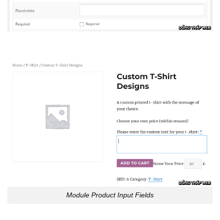
Module Product Input Fields