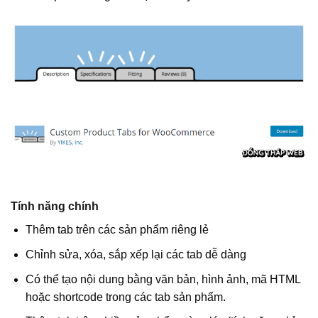
Tính năng chính
Thêm tab trên các sản phẩm riêng lẻ
Chỉnh sửa, xóa, sắp xếp lại các tab dễ dàng
Có thể tạo nội dung bằng văn bản, hình ảnh, mã HTML
hoặc shortcode trong các tab sản phẩm.