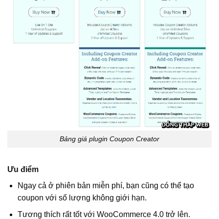
Bảng giá plugin Coupon Creator
Ưu điểm
Ngay cả ở phiên bản miễn phí, bạn cũng có thể tạo
coupon với số lượng không giới hạn.
Tương thích rất tốt với WooCommerce 4.0 trở lên.