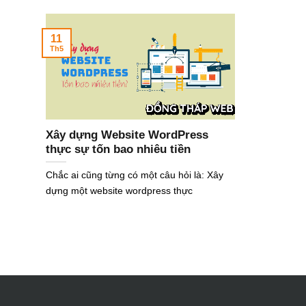
11
Th5
Xây dựng Website WordPress
thực sự tốn bao nhiêu tiền
Chắc ai cũng từng có một câu hỏi là: Xây
dựng một website wordpress thực