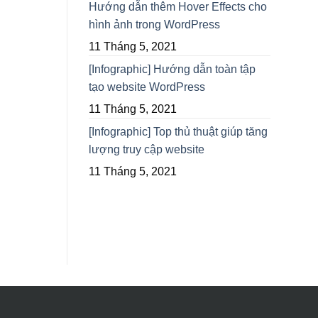
Hướng dẫn thêm Hover Effects cho
hình ảnh trong WordPress
11 Tháng 5, 2021
[Infographic] Hướng dẫn toàn tập
tạo website WordPress
11 Tháng 5, 2021
[Infographic] Top thủ thuật giúp tăng
lượng truy cập website
11 Tháng 5, 2021