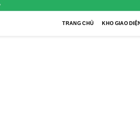
P
TRANG CHỦ
KHO GIAO DIỆ