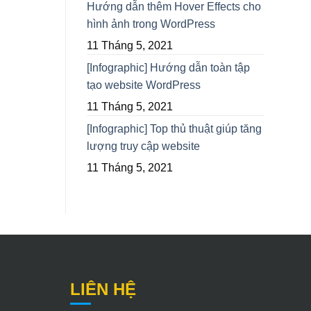
Hướng dẫn thêm Hover Effects cho
hình ảnh trong WordPress
11 Tháng 5, 2021
[Infographic] Hướng dẫn toàn tập
tạo website WordPress
11 Tháng 5, 2021
[Infographic] Top thủ thuật giúp tăng
lượng truy cập website
11 Tháng 5, 2021
LIÊN HỆ