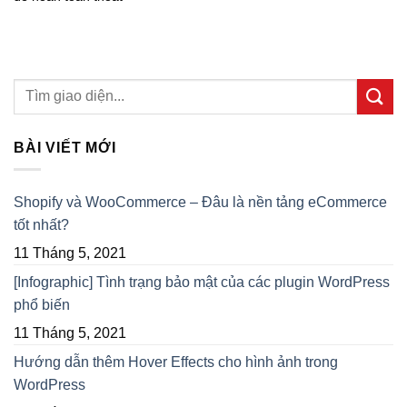
BÀI VIẾT MỚI
Shopify và WooCommerce – Đâu là nền tảng eCommerce
tốt nhất?
11 Tháng 5, 2021
[Infographic] Tình trạng bảo mật của các plugin WordPress
phổ biến
11 Tháng 5, 2021
Hướng dẫn thêm Hover Effects cho hình ảnh trong
WordPress