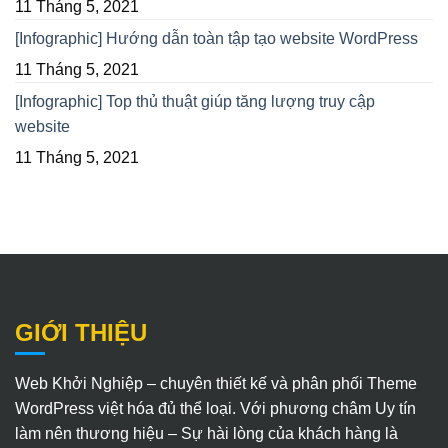
11 Tháng 5, 2021
[Infographic] Hướng dẫn toàn tập tạo website WordPress
11 Tháng 5, 2021
[Infographic] Top thủ thuật giúp tăng lượng truy cập
website
11 Tháng 5, 2021
GIỚI THIỆU
Web Khởi Nghiệp – chuyên thiết kế và phân phối Theme
WordPress việt hóa đủ thể loại. Với phương châm Uy tín
làm nên thương hiệu – Sự hài lòng của khách hàng là