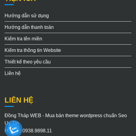
Hướng dẫn sử dụng
Hướng dẫn thanh toán
Kiểm tra tên miền
Kiểm tra thông tin Website
Thiết kế theo yêu cầu
Liên hệ
LIÊN HỆ
Đồng Tháp WEB - Mua bán theme wordpress chuẩn Seo
Uy Tín
Hotline: 0938.9898.11