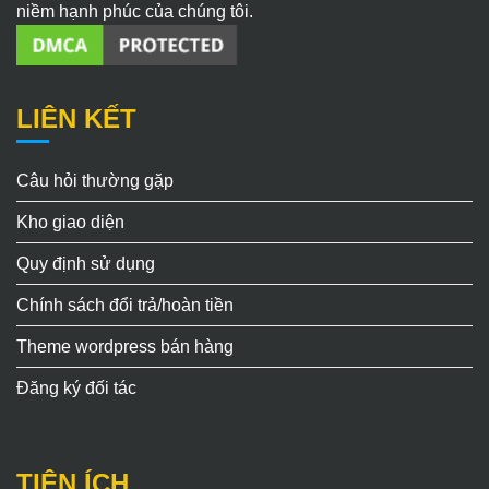
niềm hạnh phúc của chúng tôi.
LIÊN KẾT
Câu hỏi thường gặp
Kho giao diện
Quy định sử dụng
Chính sách đổi trả/hoàn tiền
Theme wordpress bán hàng
Đăng ký đối tác
TIỆN ÍCH