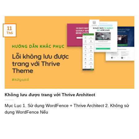
11
Th5
Không lưu được trang với Thrive Architect
Mục Lục 1. Sử dụng WordFence + Thrive Architect 2. Không sử
dụng WordFence Nếu