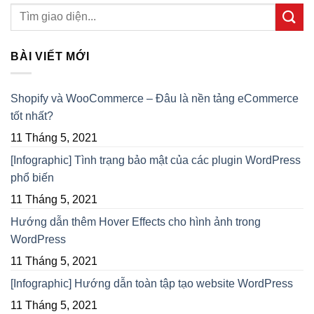
BÀI VIẾT MỚI
Shopify và WooCommerce – Đâu là nền tảng eCommerce
tốt nhất?
11 Tháng 5, 2021
[Infographic] Tình trạng bảo mật của các plugin WordPress
phổ biến
11 Tháng 5, 2021
Hướng dẫn thêm Hover Effects cho hình ảnh trong
WordPress
11 Tháng 5, 2021
[Infographic] Hướng dẫn toàn tập tạo website WordPress
11 Tháng 5, 2021