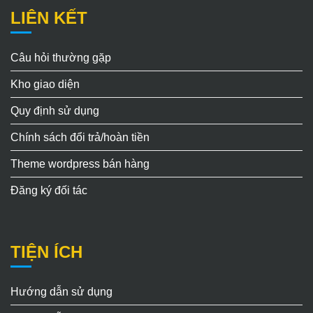
LIÊN KẾT
Câu hỏi thường gặp
Kho giao diện
Quy định sử dụng
Chính sách đổi trả/hoàn tiền
Theme wordpress bán hàng
Đăng ký đối tác
TIỆN ÍCH
Hướng dẫn sử dụng