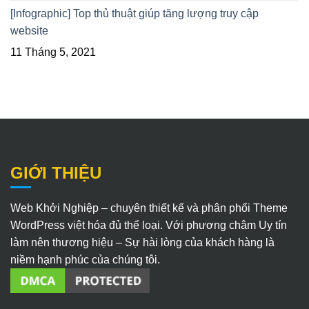
[Infographic] Top thủ thuật giúp tăng lượng truy cập
website
11 Tháng 5, 2021
GIỚI THIỆU
Web Khởi Nghiệp – chuyên thiết kế và phân phối Theme
WordPress việt hóa đủ thể loại. Với phương châm Uy tín
làm nên thương hiệu – Sự hài lòng của khách hàng là
niềm hạnh phúc của chúng tôi.