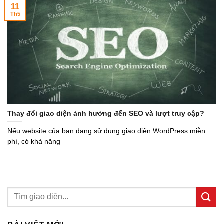
11
Th5
Thay đổi giao diện ảnh hưởng đến SEO và lượt truy cập?
Nếu website của bạn đang sử dụng giao diện WordPress miễn
phí, có khả năng