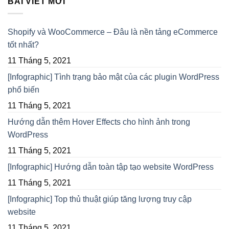
BÀI VIẾT MỚI
Shopify và WooCommerce – Đâu là nền tảng eCommerce
tốt nhất?
11 Tháng 5, 2021
[Infographic] Tình trạng bảo mật của các plugin WordPress
phổ biến
11 Tháng 5, 2021
Hướng dẫn thêm Hover Effects cho hình ảnh trong
WordPress
11 Tháng 5, 2021
[Infographic] Hướng dẫn toàn tập tạo website WordPress
11 Tháng 5, 2021
[Infographic] Top thủ thuật giúp tăng lượng truy cập
website
11 Tháng 5, 2021