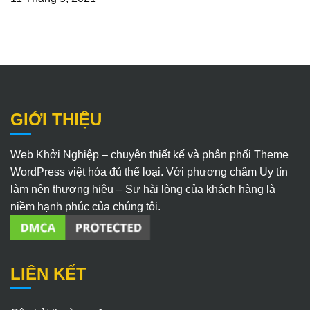
GIỚI THIỆU
Web Khởi Nghiệp – chuyên thiết kế và phân phối Theme
WordPress việt hóa đủ thể loại. Với phương châm Uy tín
làm nên thương hiệu – Sự hài lòng của khách hàng là
niềm hạnh phúc của chúng tôi.
LIÊN KẾT