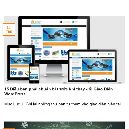
11
Th5
15 Điều bạn phải chuẩn bị trước khi thay đổi Giao Diện
WordPress
Mục Lục 1. Ghi lại những thứ bạn tự thêm vào giao diện hiện tại