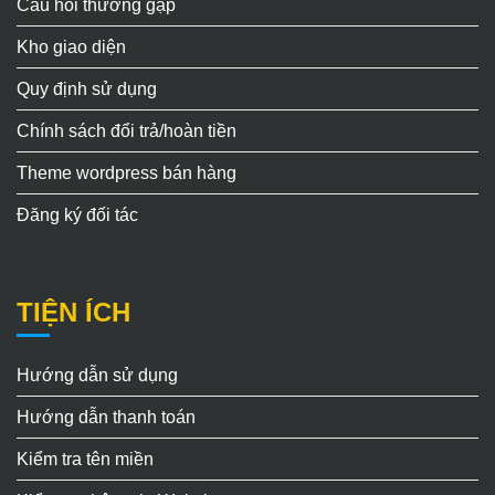
Câu hỏi thường gặp
Kho giao diện
Quy định sử dụng
Chính sách đổi trả/hoàn tiền
Theme wordpress bán hàng
Đăng ký đối tác
TIỆN ÍCH
Hướng dẫn sử dụng
Hướng dẫn thanh toán
Kiểm tra tên miền