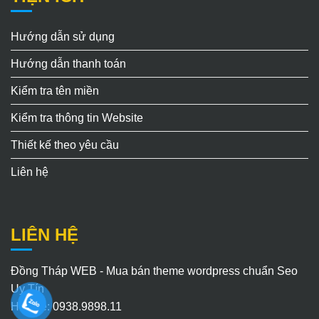
Hướng dẫn sử dụng
Hướng dẫn thanh toán
Kiểm tra tên miền
Kiểm tra thông tin Website
Thiết kế theo yêu cầu
Liên hệ
LIÊN HỆ
Đồng Tháp WEB - Mua bán theme wordpress chuẩn Seo
Uy Tín
Hotline: 0938.9898.11