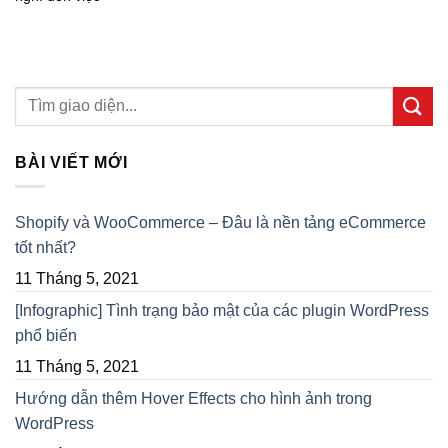
BÀI VIẾT MỚI
Shopify và WooCommerce – Đâu là nền tảng eCommerce
tốt nhất?
11 Tháng 5, 2021
[Infographic] Tình trạng bảo mật của các plugin WordPress
phổ biến
11 Tháng 5, 2021
Hướng dẫn thêm Hover Effects cho hình ảnh trong
WordPress