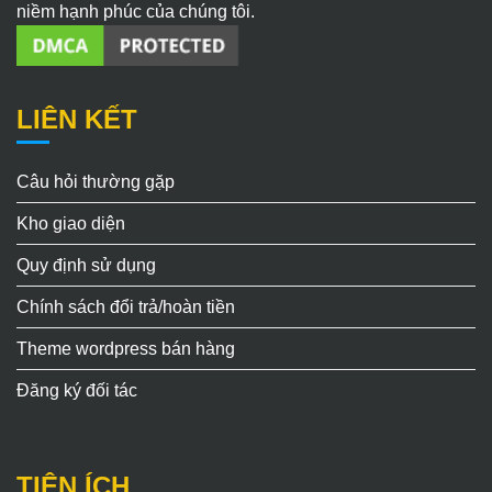
niềm hạnh phúc của chúng tôi.
LIÊN KẾT
Câu hỏi thường gặp
Kho giao diện
Quy định sử dụng
Chính sách đổi trả/hoàn tiền
Theme wordpress bán hàng
Đăng ký đối tác
TIỆN ÍCH