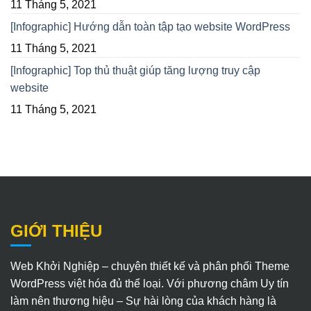
11 Tháng 5, 2021
[Infographic] Hướng dẫn toàn tập tạo website WordPress
11 Tháng 5, 2021
[Infographic] Top thủ thuật giúp tăng lượng truy cập
website
11 Tháng 5, 2021
GIỚI THIỆU
Web Khởi Nghiệp – chuyên thiết kế và phân phối Theme
WordPress việt hóa đủ thể loại. Với phương châm Uy tín
làm nên thương hiệu – Sự hài lòng của khách hàng là