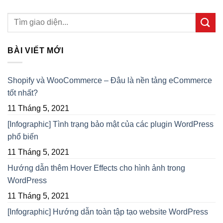
BÀI VIẾT MỚI
Shopify và WooCommerce – Đâu là nền tảng eCommerce
tốt nhất?
11 Tháng 5, 2021
[Infographic] Tình trạng bảo mật của các plugin WordPress
phổ biến
11 Tháng 5, 2021
Hướng dẫn thêm Hover Effects cho hình ảnh trong
WordPress
11 Tháng 5, 2021
[Infographic] Hướng dẫn toàn tập tạo website WordPress