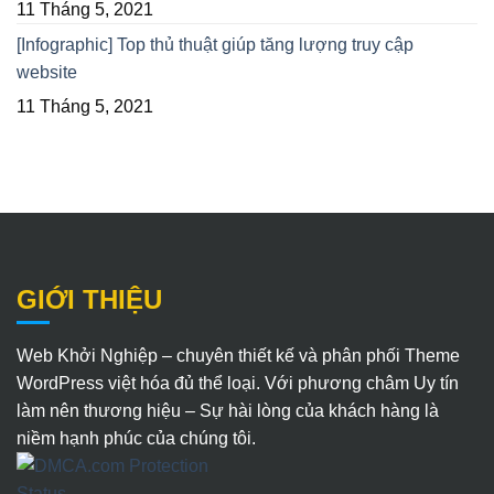
11 Tháng 5, 2021
[Infographic] Top thủ thuật giúp tăng lượng truy cập
website
11 Tháng 5, 2021
GIỚI THIỆU
Web Khởi Nghiệp – chuyên thiết kế và phân phối Theme
WordPress việt hóa đủ thể loại. Với phương châm Uy tín
làm nên thương hiệu – Sự hài lòng của khách hàng là
niềm hạnh phúc của chúng tôi.