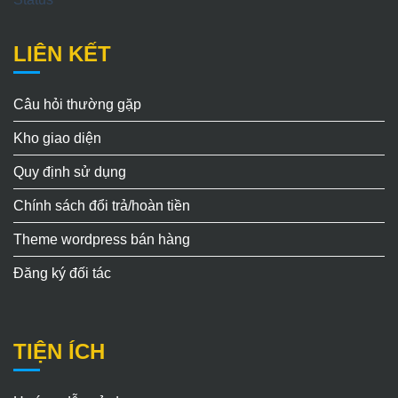
LIÊN KẾT
Câu hỏi thường gặp
Kho giao diện
Quy định sử dụng
Chính sách đổi trả/hoàn tiền
Theme wordpress bán hàng
Đăng ký đối tác
TIỆN ÍCH