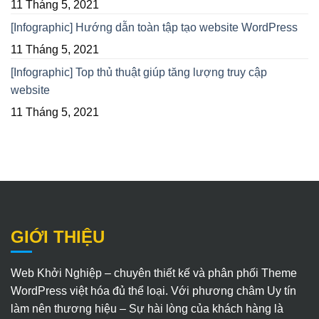
11 Tháng 5, 2021
[Infographic] Hướng dẫn toàn tập tạo website WordPress
11 Tháng 5, 2021
[Infographic] Top thủ thuật giúp tăng lượng truy cập
website
11 Tháng 5, 2021
GIỚI THIỆU
Web Khởi Nghiệp – chuyên thiết kế và phân phối Theme
WordPress việt hóa đủ thể loại. Với phương châm Uy tín
làm nên thương hiệu – Sự hài lòng của khách hàng là