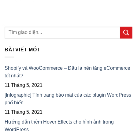
BÀI VIẾT MỚI
Shopify và WooCommerce – Đâu là nền tảng eCommerce
tốt nhất?
11 Tháng 5, 2021
[Infographic] Tình trạng bảo mật của các plugin WordPress
phổ biến
11 Tháng 5, 2021
Hướng dẫn thêm Hover Effects cho hình ảnh trong
WordPress