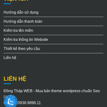
Hướng dẫn sử dụng
Hướng dẫn thanh toán
Kiểm tra tên miền
Kiểm tra thông tin Website
Thiết kế theo yêu cầu
Liên hệ
LIÊN HỆ
Đồng Tháp WEB - Mua bán theme wordpress chuẩn Seo
Uy Tín
Hotline: 0938.9898.11