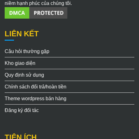
niềm hạnh phúc của chúng tôi.
LIÊN KẾT
Câu hỏi thường gặp
Kho giao diện
Quy định sử dụng
Chính sách đổi trả/hoàn tiền
Theme wordpress bán hàng
Đăng ký đối tác
TIỆN ÍCH