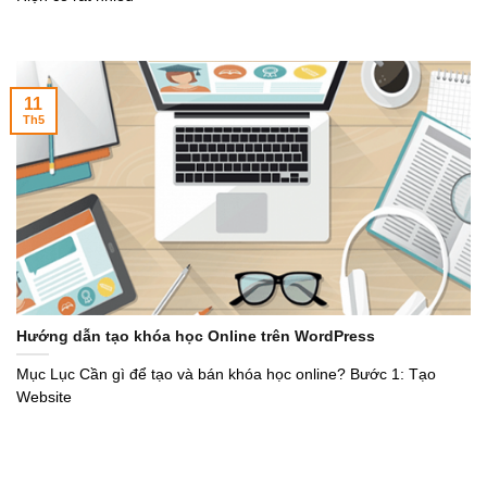
11
Th5
Hướng dẫn tạo khóa học Online trên WordPress
Mục Lục Cần gì để tạo và bán khóa học online? Bước 1: Tạo
Website