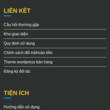
LIÊN KẾT
Câu hỏi thường gặp
Kho giao diện
Quy định sử dụng
Chính sách đổi trả/hoàn tiền
Theme wordpress bán hàng
Đăng ký đối tác
TIỆN ÍCH
Hướng dẫn sử dụng