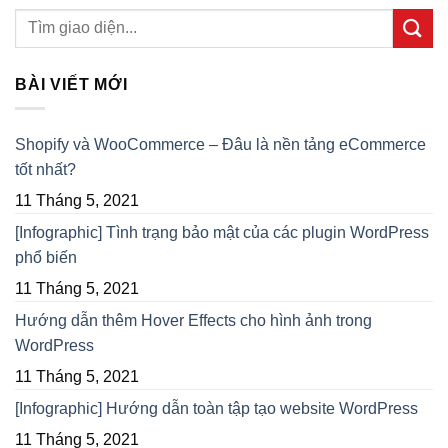
BÀI VIẾT MỚI
Shopify và WooCommerce – Đâu là nền tảng eCommerce
tốt nhất?
11 Tháng 5, 2021
[Infographic] Tình trạng bảo mật của các plugin WordPress
phổ biến
11 Tháng 5, 2021
Hướng dẫn thêm Hover Effects cho hình ảnh trong
WordPress
11 Tháng 5, 2021
[Infographic] Hướng dẫn toàn tập tạo website WordPress
11 Tháng 5, 2021