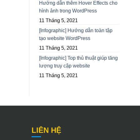
Hướng dẫn thêm Hover Effects cho
hình ảnh trong WordPress
11 Tháng 5, 2021
[Infographic] Hướng dẫn toàn tập
tạo website WordPress
11 Tháng 5, 2021
[Infographic] Top thủ thuật giúp tăng
lượng truy cập website
11 Tháng 5, 2021
LIÊN HỆ