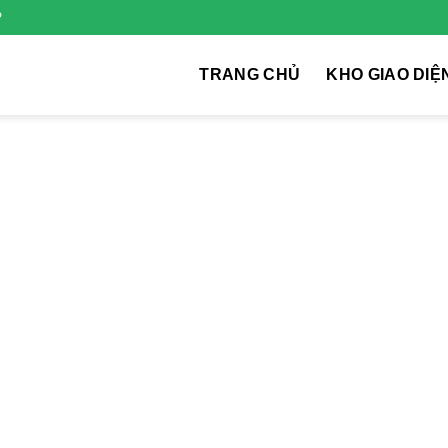
P
TRANG CHỦ
KHO GIAO DIỆ