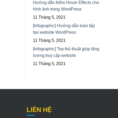
Hướng dẫn thêm Hover Effects cho
hình ảnh trong WordPress
11 Tháng 5, 2021
[Infographic] Hướng dẫn toàn tập
tạo website WordPress
11 Tháng 5, 2021
[Infographic] Top thủ thuật giúp tăng
lượng truy cập website
11 Tháng 5, 2021
LIÊN HỆ