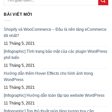
BÀI VIẾT MỚI
Shopify và WooCommerce – Đâu là nền tảng eCommerce
tốt nhất?
11 Tháng 5, 2021
[Infographic] Tình trạng bảo mật của các plugin WordPress
phổ biến
11 Tháng 5, 2021
Hướng dẫn thêm Hover Effects cho hình ảnh trong
WordPress
11 Tháng 5, 2021
[Infographic] Hướng dẫn toàn tập tạo website WordPress
11 Tháng 5, 2021
[Infographic] Top thủ thuật giúp tăng lượng truy cập