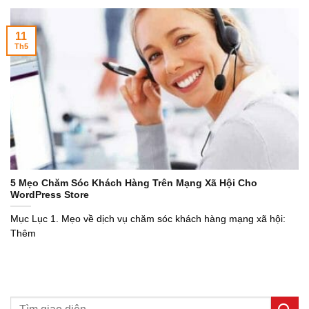
11
Th5
5 Mẹo Chăm Sóc Khách Hàng Trên Mạng Xã Hội Cho
WordPress Store
Mục Lục 1. Mẹo về dịch vụ chăm sóc khách hàng mạng xã hội:
Thêm