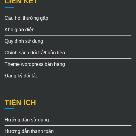
LIÊN KẾT
Câu hỏi thường gặp
Kho giao diện
Quy định sử dụng
Chính sách đổi trả/hoàn tiền
Theme wordpress bán hàng
Đăng ký đối tác
TIỆN ÍCH
Hướng dẫn sử dụng
Hướng dẫn thanh toán