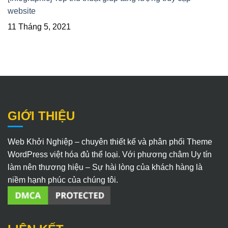
website
11 Tháng 5, 2021
GIỚI THIỆU
Web Khởi Nghiệp – chuyên thiết kế và phân phối Theme
WordPress việt hóa đủ thể loại. Với phương châm Uy tín
làm nên thương hiệu – Sự hài lòng của khách hàng là
niềm hạnh phúc của chúng tôi.