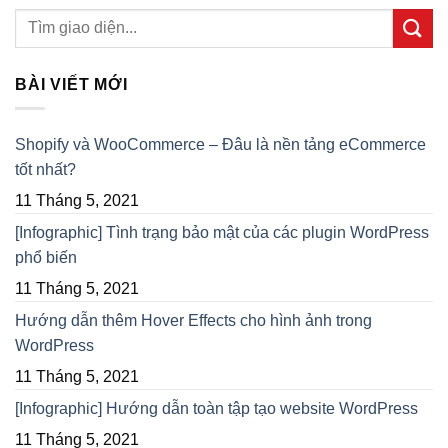
BÀI VIẾT MỚI
Shopify và WooCommerce – Đâu là nền tảng eCommerce
tốt nhất?
11 Tháng 5, 2021
[Infographic] Tình trạng bảo mật của các plugin WordPress
phổ biến
11 Tháng 5, 2021
Hướng dẫn thêm Hover Effects cho hình ảnh trong
WordPress
11 Tháng 5, 2021
[Infographic] Hướng dẫn toàn tập tạo website WordPress
11 Tháng 5, 2021