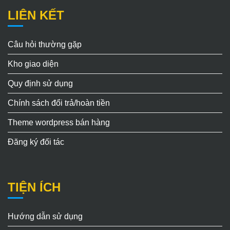
LIÊN KẾT
Câu hỏi thường gặp
Kho giao diện
Quy định sử dụng
Chính sách đổi trả/hoàn tiền
Theme wordpress bán hàng
Đăng ký đối tác
TIỆN ÍCH
Hướng dẫn sử dụng