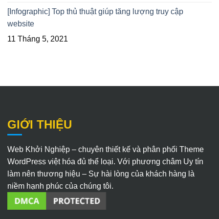
[Infographic] Top thủ thuật giúp tăng lượng truy cập
website
11 Tháng 5, 2021
GIỚI THIỆU
Web Khởi Nghiệp – chuyên thiết kế và phân phối Theme
WordPress việt hóa đủ thể loại. Với phương châm Uy tín
làm nên thương hiệu – Sự hài lòng của khách hàng là
niềm hạnh phúc của chúng tôi.