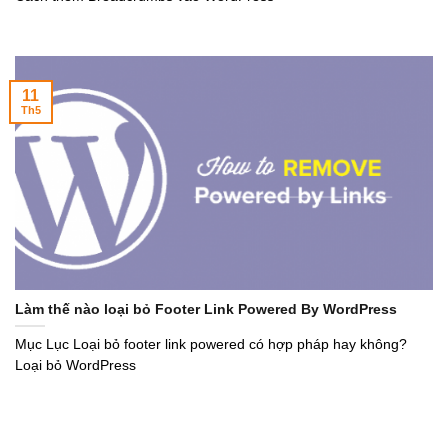
11
Th5
Làm thế nào loại bỏ Footer Link Powered By WordPress
Mục Lục Loại bỏ footer link powered có hợp pháp hay không?
Loại bỏ WordPress