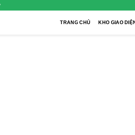
P
TRANG CHỦ
KHO GIAO DIỆ