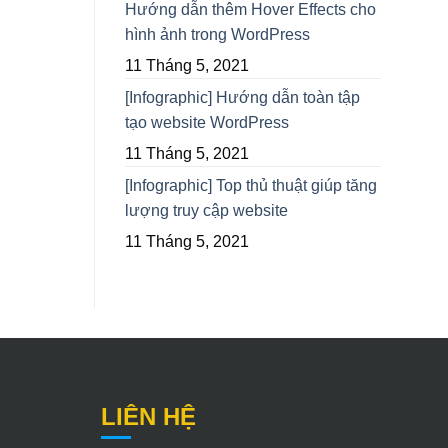
Hướng dẫn thêm Hover Effects cho
hình ảnh trong WordPress
11 Tháng 5, 2021
[Infographic] Hướng dẫn toàn tập
tạo website WordPress
11 Tháng 5, 2021
[Infographic] Top thủ thuật giúp tăng
lượng truy cập website
11 Tháng 5, 2021
LIÊN HỆ