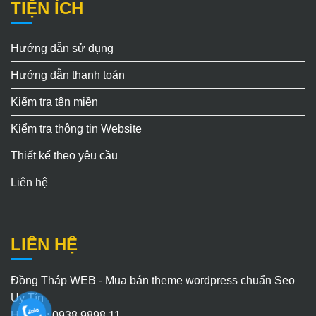
TIỆN ÍCH
Hướng dẫn sử dụng
Hướng dẫn thanh toán
Kiểm tra tên miền
Kiểm tra thông tin Website
Thiết kế theo yêu cầu
Liên hệ
LIÊN HỆ
Đồng Tháp WEB - Mua bán theme wordpress chuẩn Seo
Uy Tín
Hotline: 0938.9898.11