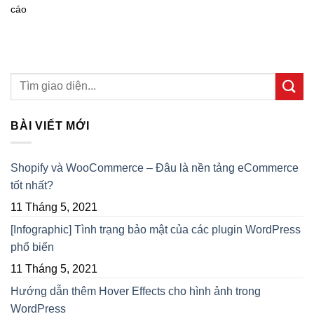
cáo
BÀI VIẾT MỚI
Shopify và WooCommerce – Đâu là nền tảng eCommerce
tốt nhất?
11 Tháng 5, 2021
[Infographic] Tình trạng bảo mật của các plugin WordPress
phổ biến
11 Tháng 5, 2021
Hướng dẫn thêm Hover Effects cho hình ảnh trong
WordPress