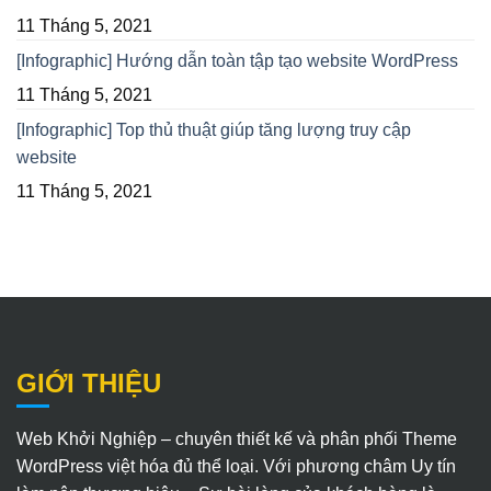
11 Tháng 5, 2021
[Infographic] Hướng dẫn toàn tập tạo website WordPress
11 Tháng 5, 2021
[Infographic] Top thủ thuật giúp tăng lượng truy cập
website
11 Tháng 5, 2021
GIỚI THIỆU
Web Khởi Nghiệp – chuyên thiết kế và phân phối Theme
WordPress việt hóa đủ thể loại. Với phương châm Uy tín