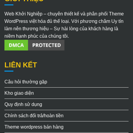
Web Khởi Nghiệp – chuyên thiết kế và phân phối Theme
WordPress việt hóa đủ thể loại. Với phương châm Uy tín
làm nên thương hiệu – Sự hài lòng của khách hàng là
niềm hạnh phúc của chúng tôi.
LIÊN KẾT
Câu hỏi thường gặp
Kho giao diện
Quy định sử dụng
Chính sách đổi trả/hoàn tiền
Theme wordpress bán hàng