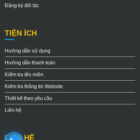
Đăng ký đối tác
TIỆN ÍCH
Hướng dẫn sử dụng
Hướng dẫn thanh toán
Kiểm tra tên miền
Kiểm tra thông tin Website
Thiết kế theo yêu cầu
Liên hệ
LIÊN HỆ