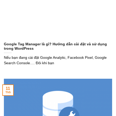
Google Tag Manager là gì? Hướng dẫn cài đặt và sử dụng
trong WordPress
Nếu bạn đang cài đặt Google Analytic, Facebook Pixel, Google
Search Console…. Đôi khi bạn
11
Th5