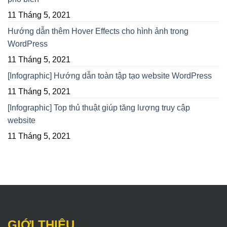
11 Tháng 5, 2021
Hướng dẫn thêm Hover Effects cho hình ảnh trong
WordPress
11 Tháng 5, 2021
[Infographic] Hướng dẫn toàn tập tạo website WordPress
11 Tháng 5, 2021
[Infographic] Top thủ thuật giúp tăng lượng truy cập
website
11 Tháng 5, 2021
GIỚI THIỆU