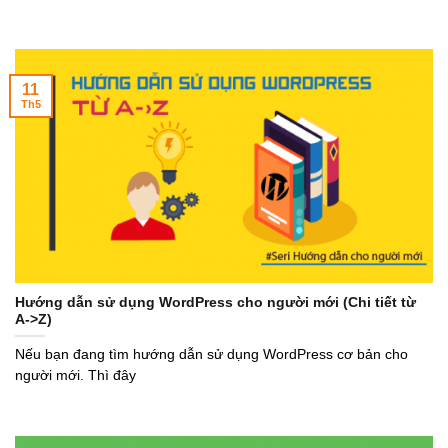
11
Th5
Hướng dẫn sử dụng WordPress cho người mới (Chi tiết từ
A->Z)
Nếu bạn đang tìm hướng dẫn sử dụng WordPress cơ bản cho
người mới. Thì đây