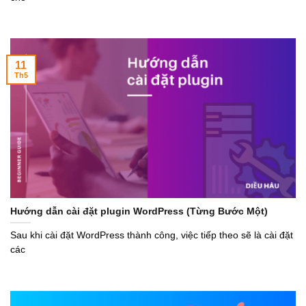
11
Th5
Hướng dẫn cài đặt plugin WordPress (Từng Bước Một)
Sau khi cài đặt WordPress thành công, việc tiếp theo sẽ là cài đặt
các