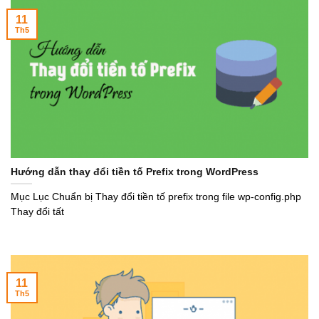
11
Th5
Hướng dẫn thay đổi tiền tố Prefix trong WordPress
Mục Lục Chuẩn bị Thay đổi tiền tố prefix trong file wp-config.php
Thay đổi tất
11
Th5