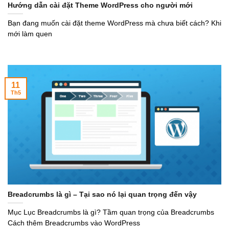
Hướng dẫn cài đặt Theme WordPress cho người mới
Bạn đang muốn cài đặt theme WordPress mà chưa biết cách? Khi
mới làm quen
11
Th5
Breadcrumbs là gì – Tại sao nó lại quan trọng đến vậy
Mục Lục Breadcrumbs là gì? Tầm quan trọng của Breadcrumbs
Cách thêm Breadcrumbs vào WordPress