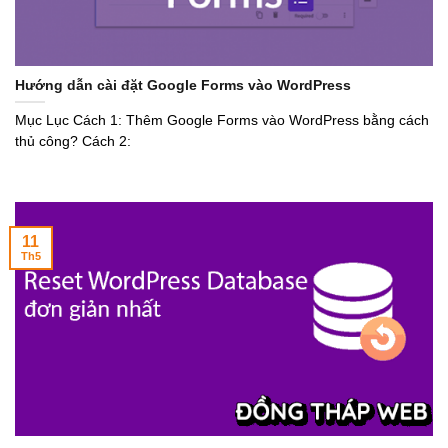
Hướng dẫn cài đặt Google Forms vào WordPress
Mục Lục Cách 1: Thêm Google Forms vào WordPress bằng cách
thủ công? Cách 2:
11
Th5