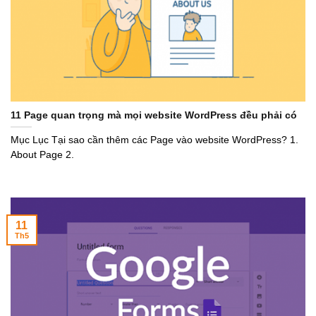
11 Page quan trọng mà mọi website WordPress đều phải có
Mục Lục Tại sao cần thêm các Page vào website WordPress? 1.
About Page 2.
11
Th5