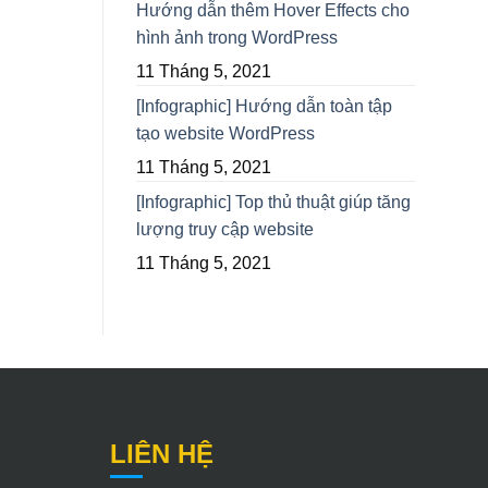
Hướng dẫn thêm Hover Effects cho
hình ảnh trong WordPress
11 Tháng 5, 2021
[Infographic] Hướng dẫn toàn tập
tạo website WordPress
11 Tháng 5, 2021
[Infographic] Top thủ thuật giúp tăng
lượng truy cập website
11 Tháng 5, 2021
LIÊN HỆ