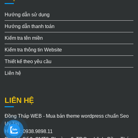
Hướng dẫn sử dụng
Hướng dẫn thanh toán
Kiểm tra tên miền
Kiểm tra thông tin Website
Thiết kế theo yêu cầu
Liên hệ
LIÊN HỆ
Đồng Tháp WEB - Mua bán theme wordpress chuẩn Seo
Uy Tín
Hotline: 0938.9898.11