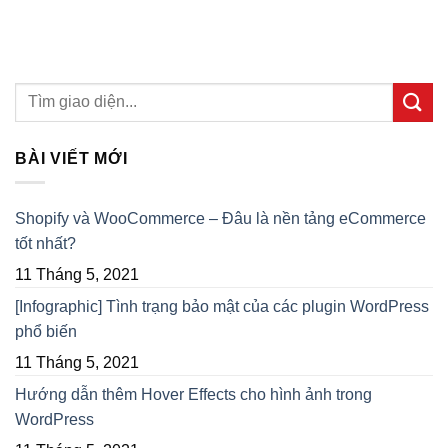
BÀI VIẾT MỚI
Shopify và WooCommerce – Đâu là nền tảng eCommerce
tốt nhất?
11 Tháng 5, 2021
[Infographic] Tình trạng bảo mật của các plugin WordPress
phổ biến
11 Tháng 5, 2021
Hướng dẫn thêm Hover Effects cho hình ảnh trong
WordPress