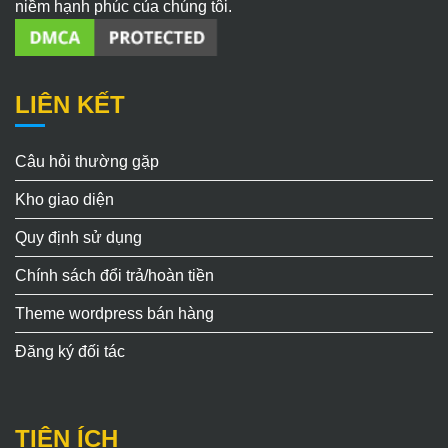
niềm hạnh phúc của chúng tôi.
LIÊN KẾT
Câu hỏi thường gặp
Kho giao diện
Quy định sử dụng
Chính sách đổi trả/hoàn tiền
Theme wordpress bán hàng
Đăng ký đối tác
TIỆN ÍCH