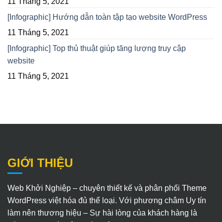
11 Tháng 5, 2021
[Infographic] Hướng dẫn toàn tập tạo website WordPress
11 Tháng 5, 2021
[Infographic] Top thủ thuật giúp tăng lượng truy cập
website
11 Tháng 5, 2021
GIỚI THIỆU
Web Khởi Nghiệp – chuyên thiết kế và phân phối Theme
WordPress việt hóa đủ thể loại. Với phương châm Uy tín
làm nên thương hiệu – Sự hài lòng của khách hàng là