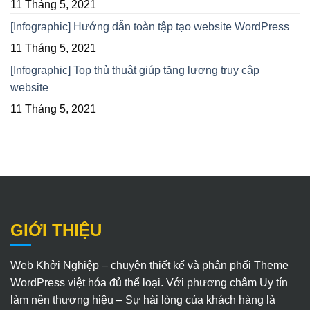
11 Tháng 5, 2021
[Infographic] Hướng dẫn toàn tập tạo website WordPress
11 Tháng 5, 2021
[Infographic] Top thủ thuật giúp tăng lượng truy cập
website
11 Tháng 5, 2021
GIỚI THIỆU
Web Khởi Nghiệp – chuyên thiết kế và phân phối Theme
WordPress việt hóa đủ thể loại. Với phương châm Uy tín
làm nên thương hiệu – Sự hài lòng của khách hàng là