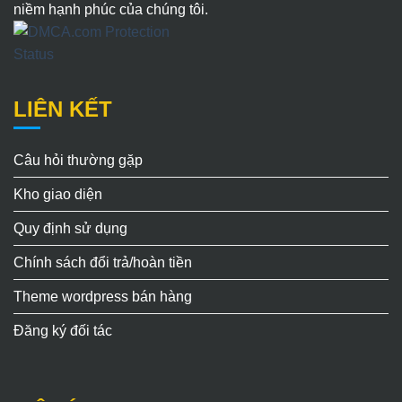
niềm hạnh phúc của chúng tôi.
LIÊN KẾT
Câu hỏi thường gặp
Kho giao diện
Quy định sử dụng
Chính sách đổi trả/hoàn tiền
Theme wordpress bán hàng
Đăng ký đối tác