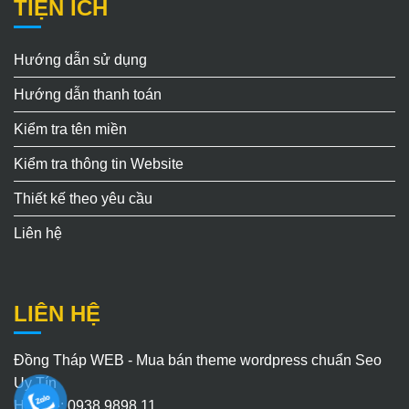
TIỆN ÍCH
Hướng dẫn sử dụng
Hướng dẫn thanh toán
Kiểm tra tên miền
Kiểm tra thông tin Website
Thiết kế theo yêu cầu
Liên hệ
LIÊN HỆ
Đồng Tháp WEB - Mua bán theme wordpress chuẩn Seo
Uy Tín
Hotline: 0938.9898.11