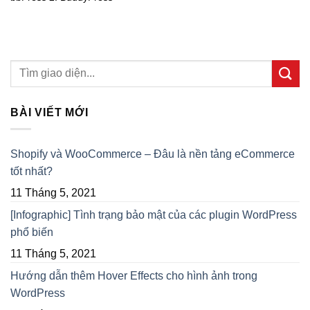
BÀI VIẾT MỚI
Shopify và WooCommerce – Đâu là nền tảng eCommerce
tốt nhất?
11 Tháng 5, 2021
[Infographic] Tình trạng bảo mật của các plugin WordPress
phổ biến
11 Tháng 5, 2021
Hướng dẫn thêm Hover Effects cho hình ảnh trong
WordPress