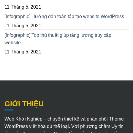
11 Tháng 5, 2021
[Infographic] Hướng dẫn toàn tập tạo website WordPress
11 Tháng 5, 2021
[Infographic] Top thủ thuật giúp tăng lượng truy cập
website
11 Tháng 5, 2021
GIỚI THIỆU
Web Khởi Nghiệp – chuyên thiết kế và phân phối Theme
WordPress việt hóa đủ thể loại. Với phương châm Uy tín