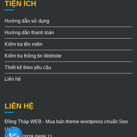
TIỆN ÍCH
Hướng dẫn sử dụng
Hướng dẫn thanh toán
Kiểm tra tên miền
Kiểm tra thông tin Website
Thiết kế theo yêu cầu
Liên hệ
LIÊN HỆ
Đồng Tháp WEB - Mua bán theme wordpress chuẩn Seo
Uy Tín
Hotline: 0938.9898.11