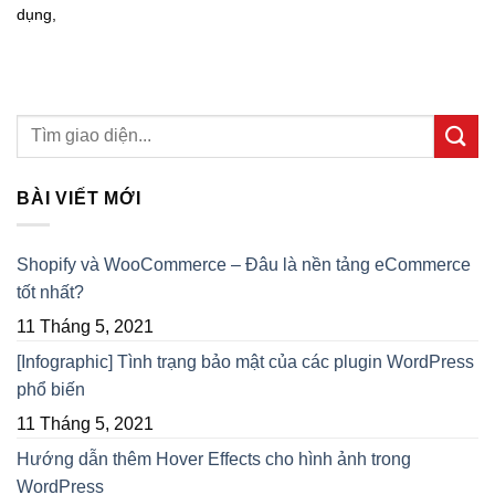
dụng,
BÀI VIẾT MỚI
Shopify và WooCommerce – Đâu là nền tảng eCommerce
tốt nhất?
11 Tháng 5, 2021
[Infographic] Tình trạng bảo mật của các plugin WordPress
phổ biến
11 Tháng 5, 2021
Hướng dẫn thêm Hover Effects cho hình ảnh trong
WordPress