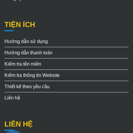
TIỆN ÍCH
Hướng dẫn sử dụng
Hướng dẫn thanh toán
Kiểm tra tên miền
Kiểm tra thông tin Website
Thiết kế theo yêu cầu
Liên hệ
LIÊN HỆ