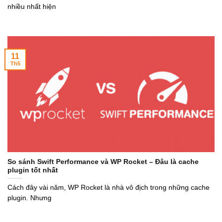
nhiều nhất hiện
11
Th5
So sánh Swift Performance và WP Rocket – Đâu là cache
plugin tốt nhất
Cách đây vài năm, WP Rocket là nhà vô địch trong những cache
plugin. Nhưng