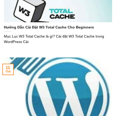
Hướng Dẫn Cài Đặt W3 Total Cache Cho Beginners
Mục Lục W3 Total Cache là gì? Cài đặt W3 Total Cache trong
WordPress Cài
11
Th5