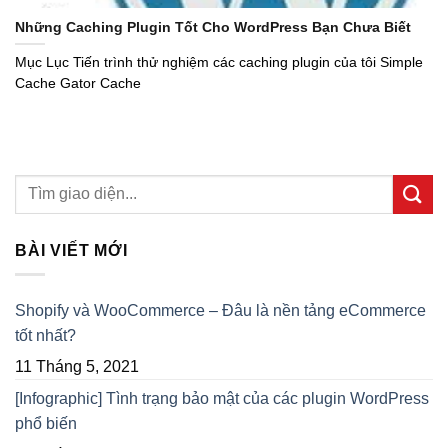
Những Caching Plugin Tốt Cho WordPress Bạn Chưa Biết
Mục Lục Tiến trình thử nghiệm các caching plugin của tôi Simple
Cache Gator Cache
BÀI VIẾT MỚI
Shopify và WooCommerce – Đâu là nền tảng eCommerce
tốt nhất?
11 Tháng 5, 2021
[Infographic] Tình trạng bảo mật của các plugin WordPress
phổ biến