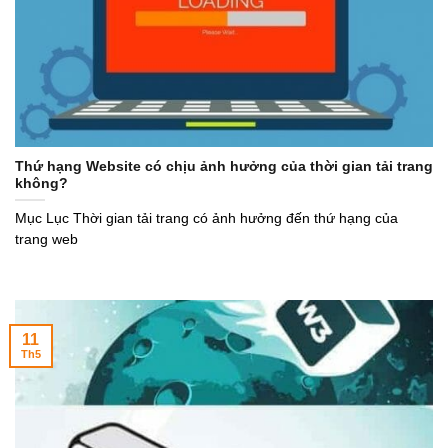
Thứ hạng Website có chịu ảnh hưởng của thời gian tải trang
không?
Mục Lục Thời gian tải trang có ảnh hưởng đến thứ hạng của
trang web
11
Th5