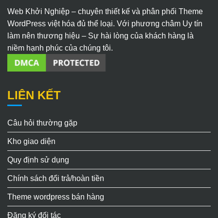
Web Khởi Nghiệp – chuyên thiết kế và phân phối Theme
WordPress việt hóa đủ thể loại. Với phương châm Uy tín
làm nên thương hiệu – Sự hài lòng của khách hàng là
niềm hạnh phúc của chúng tôi.
LIÊN KẾT
Câu hỏi thường gặp
Kho giao diện
Quy định sử dụng
Chính sách đổi trả/hoàn tiền
Theme wordpress bán hàng
Đăng ký đối tác