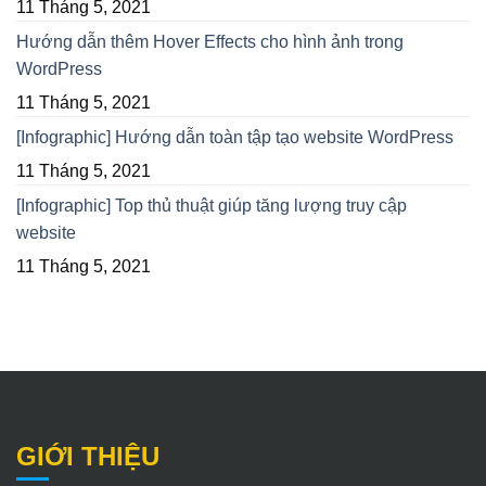
11 Tháng 5, 2021
Hướng dẫn thêm Hover Effects cho hình ảnh trong
WordPress
11 Tháng 5, 2021
[Infographic] Hướng dẫn toàn tập tạo website WordPress
11 Tháng 5, 2021
[Infographic] Top thủ thuật giúp tăng lượng truy cập
website
11 Tháng 5, 2021
GIỚI THIỆU