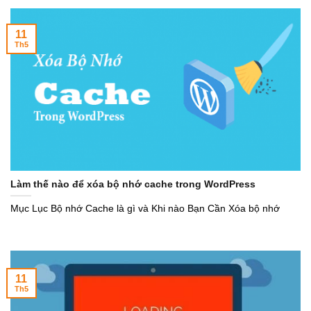
11
Th5
Làm thế nào để xóa bộ nhớ cache trong WordPress
Mục Lục Bộ nhớ Cache là gì và Khi nào Bạn Cần Xóa bộ nhớ
11
Th5