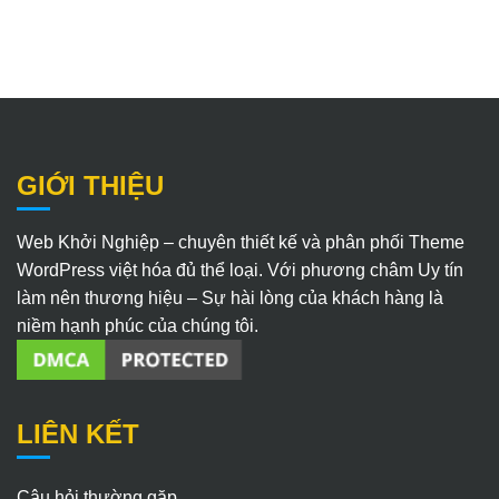
GIỚI THIỆU
Web Khởi Nghiệp – chuyên thiết kế và phân phối Theme
WordPress việt hóa đủ thể loại. Với phương châm Uy tín
làm nên thương hiệu – Sự hài lòng của khách hàng là
niềm hạnh phúc của chúng tôi.
LIÊN KẾT
Câu hỏi thường gặp