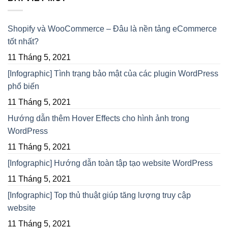
Shopify và WooCommerce – Đâu là nền tảng eCommerce
tốt nhất?
11 Tháng 5, 2021
[Infographic] Tình trạng bảo mật của các plugin WordPress
phổ biến
11 Tháng 5, 2021
Hướng dẫn thêm Hover Effects cho hình ảnh trong
WordPress
11 Tháng 5, 2021
[Infographic] Hướng dẫn toàn tập tạo website WordPress
11 Tháng 5, 2021
[Infographic] Top thủ thuật giúp tăng lượng truy cập
website
11 Tháng 5, 2021