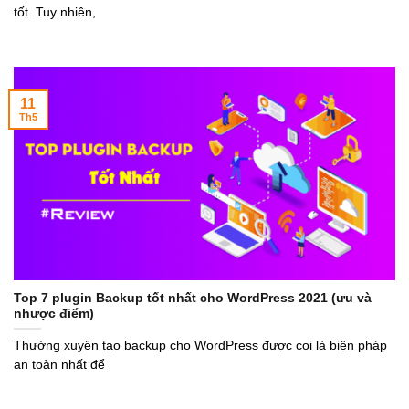
tốt. Tuy nhiên,
11
Th5
Top 7 plugin Backup tốt nhất cho WordPress 2021 (ưu và
nhược điểm)
Thường xuyên tạo backup cho WordPress được coi là biện pháp
an toàn nhất để