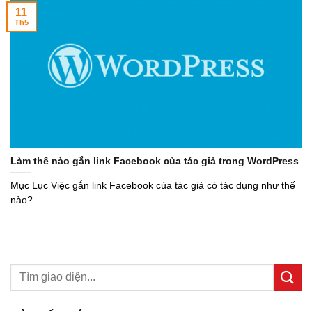
11
Th5
Làm thế nào gắn link Facebook của tác giả trong WordPress
Mục Lục Việc gắn link Facebook của tác giả có tác dụng như thế
nào?