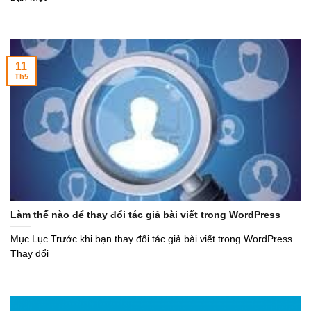
11
Th5
Làm thế nào để thay đổi tác giả bài viết trong WordPress
Mục Lục Trước khi bạn thay đổi tác giả bài viết trong WordPress
Thay đổi