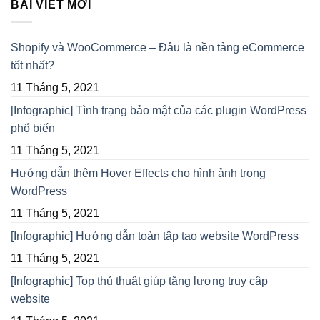
BÀI VIẾT MỚI
Shopify và WooCommerce – Đâu là nền tảng eCommerce
tốt nhất?
11 Tháng 5, 2021
[Infographic] Tình trạng bảo mật của các plugin WordPress
phổ biến
11 Tháng 5, 2021
Hướng dẫn thêm Hover Effects cho hình ảnh trong
WordPress
11 Tháng 5, 2021
[Infographic] Hướng dẫn toàn tập tạo website WordPress
11 Tháng 5, 2021
[Infographic] Top thủ thuật giúp tăng lượng truy cập
website