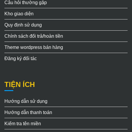
Câu hỏi thường gặp
Kho giao diện
Quy định sử dụng
Chính sách đổi trả/hoàn tiền
Theme wordpress bán hàng
Đăng ký đối tác
TIỆN ÍCH
Hướng dẫn sử dụng
Hướng dẫn thanh toán
Kiểm tra tên miền