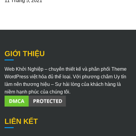
11 Tháng 5, 2021
GIỚI THIỆU
Web Khởi Nghiệp – chuyên thiết kế và phân phối Theme
WordPress việt hóa đủ thể loại. Với phương châm Uy tín
làm nên thương hiệu – Sự hài lòng của khách hàng là
niềm hạnh phúc của chúng tôi.
LIÊN KẾT